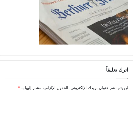
اترك تعليقاً
لن يتم نشر عنوان بريدك الإلكتروني.
الحقول الإلزامية مشار إليها بـ
*
ا
ل
ت
ع