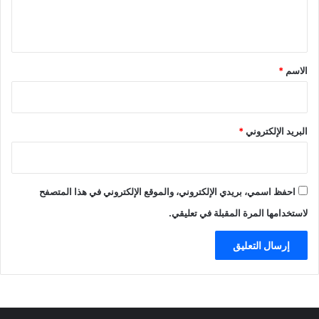
ل
ي
ق
*
الاسم
*
البريد الإلكتروني
*
احفظ اسمي، بريدي الإلكتروني، والموقع الإلكتروني في هذا المتصفح
لاستخدامها المرة المقبلة في تعليقي.