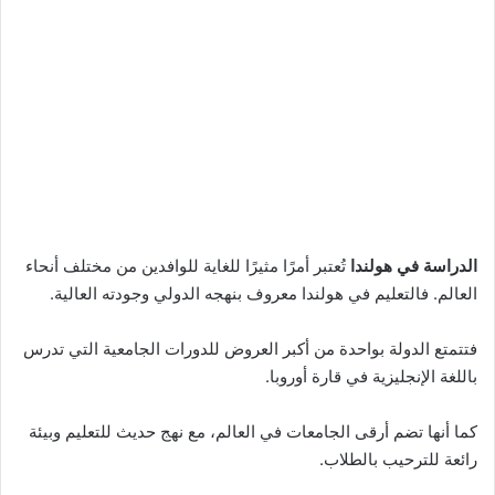
الدراسة في هولندا
تُعتبر أمرًا مثيرًا للغاية للوافدين من مختلف أنحاء
العالم. فالتعليم في هولندا معروف بنهجه الدولي وجودته العالية.
فتتمتع الدولة بواحدة من أكبر العروض للدورات الجامعية التي تدرس
باللغة الإنجليزية في قارة أوروبا.
كما أنها تضم أرقى الجامعات في العالم، مع نهج حديث للتعليم وبيئة
رائعة للترحيب بالطلاب.