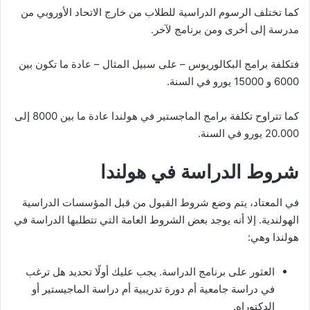
كما تختلف الرسوم الدراسية للطلاب من خارج الاتحاد الأوروبي من
مدرسة إلى أخرى ومن برنامج لآخر.
فتكلفة برامج البكالوريوس – على سبيل المثال – عادة ما تكون بين
6000 و 15000 يورو في السنة.
كما تتراوح تكلفة برامج الماجستير في هولندا عادة ما بين 8000 إلى
20.000 يورو في السنة.
شروط الدراسة في هولندا
في المعتاد، يتم وضع شروط القبول من قبل المؤسسات الدراسية
الهولندية. إلا أنه يوجد بعض الشروط العامة التي تتطلبها الدراسة في
هولندا وهي:
العثور على برنامج الدراسة. يجب عليك أولًا تحديد هل ترغب
في دراسة جامعية أم دورة تدريبية أم دراسة الماجيستير أو
الدكتوراه.