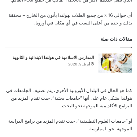
أي حوالي 16 ٪ من جميع الطلاب بهولندا يأتون من الخارج – محققة
بذلك واحدة من أعلى النسب في أي مكان في أوروبا.
مقالات ذات صلة
المدارس الاسلامية في هولندا الابتدائية و الثانوية
أبريل 9, 2020
كما هو الحال في البلدان الأوروبية الأخرى، يتم تصنيف الجامعات في
هولندا بشكل عام على أنها “جامعات بحثية”، حيث تقدم المزيد من
البرامج الأكاديمية الموجهة نحو البحث.
أو “جامعات العلوم التطبيقية”، حيث تقدم المزيد من برامج الدراسة
الموجهة نحو الممارسة.