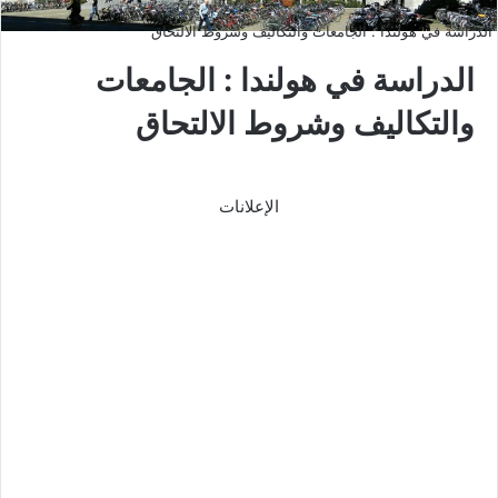
الدراسة في هولندا : الجامعات والتكاليف وشروط الالتحاق
الدراسة في هولندا : الجامعات
والتكاليف وشروط الالتحاق
الإعلانات