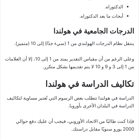
الدكتوراه.
أبحاث ما بعد الدكتوراه.
الدرجات الجامعية في هولندا
ينتقل نظام الدرجات الهولندي من 1 (سيء جدًا) إلى 10 (متميز).
وعلى الرغم من أن مقياس التقدير يمتد من 1 إلى 10، إلا أن العلامات
من 1 إلى 3 و 9 و 10 لا يتم تقديمها بشكل متكرر.
تكاليف الدراسة في هولندا
الدراسة في هولندا تتطلب بعض الرسوم التي تُعتبر مساوية لتكاليف
الدراسة في البلدان الأخرى بأوروبا.
فإذا كنت طالبًا من الاتحاد الأوروبي، فيجب أن عليك دفع حوالي
2000 يورو سنويًا مقابل دراستك.