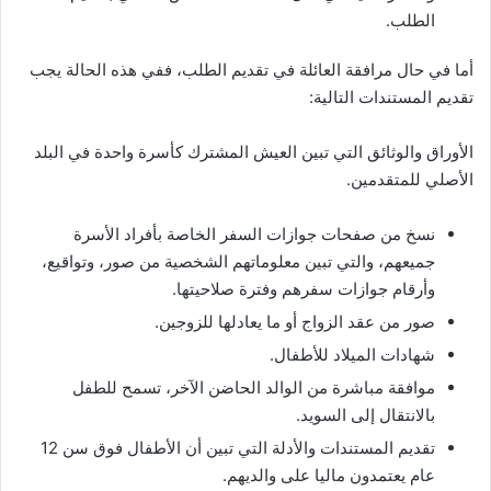
الطلب.
أما في حال مرافقة العائلة في تقديم الطلب، ففي هذه الحالة يجب
تقديم المستندات التالية:
الأوراق والوثائق التي تبين العيش المشترك كأسرة واحدة في البلد
الأصلي للمتقدمين.
نسخ من صفحات جوازات السفر الخاصة بأفراد الأسرة
جميعهم، والتي تبين معلوماتهم الشخصية من صور، وتواقيع،
وأرقام جوازات سفرهم وفترة صلاحيتها.
صور من عقد الزواج أو ما يعادلها للزوجين.
شهادات الميلاد للأطفال.
موافقة مباشرة من الوالد الحاضن الآخر، تسمح للطفل
بالانتقال إلى السويد.
تقديم المستندات والأدلة التي تبين أن الأطفال فوق سن 12
عام يعتمدون ماليا على والديهم.