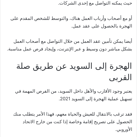
حيث يمكنه التواصل مع إحدى الشركات.
أو مع أصحاب وأرباب العمل هناك، والتوسط للشخص المقدم على
الهجرة بالحصول على عقد عمل.
أيضا يمكن تأمين عقد العمل من خلال التواصل مع أصحاب العمل
بشكل مباشر دون وسيط و عبر الإنترنت، وإيجاد فرص عمل مناسبة.
الهجرة إلى السويد عن طريق صلة
القربى
يعتبر وجود الأقارب والأهل داخل السويد، من الفرص المهمة في
تسهيل عملية الهجرة إلى السويد 2021.
فقد ترغب بالانتقال للعيش والحياة معهم، فهذا الأمر يتطلب منك
الحصول على تصريح إقامة وخاصة إذا كنت من خارج الاتحاد
الأوروبي.