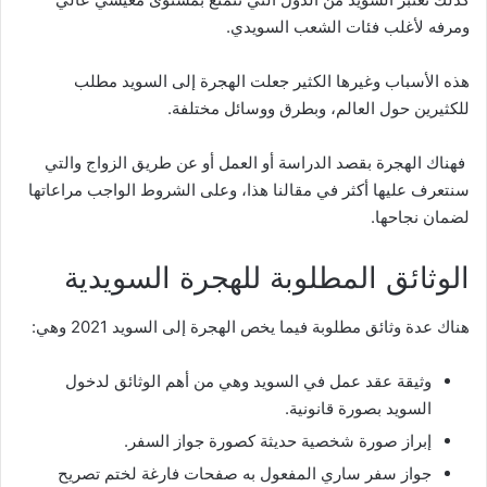
ومرفه لأغلب فئات الشعب السويدي.
هذه الأسباب وغيرها الكثير جعلت الهجرة إلى السويد مطلب
للكثيرين حول العالم، وبطرق ووسائل مختلفة.
فهناك الهجرة بقصد الدراسة أو العمل أو عن طريق الزواج والتي
سنتعرف عليها أكثر في مقالنا هذا، وعلى الشروط الواجب مراعاتها
لضمان نجاحها.
الوثائق المطلوبة للهجرة السويدية
هناك عدة وثائق مطلوبة فيما يخص الهجرة إلى السويد 2021 وهي:
وثيقة عقد عمل في السويد وهي من أهم الوثائق لدخول
السويد بصورة قانونية.
إبراز صورة شخصية حديثة كصورة جواز السفر.
جواز سفر ساري المفعول به صفحات فارغة لختم تصريح