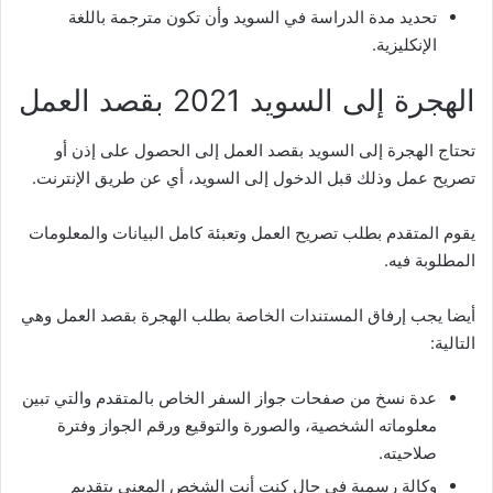
تحديد مدة الدراسة في السويد وأن تكون مترجمة باللغة
الإنكليزية.
الهجرة إلى السويد 2021 بقصد العمل
تحتاج الهجرة إلى السويد بقصد العمل إلى الحصول على إذن أو
تصريح عمل وذلك قبل الدخول إلى السويد، أي عن طريق الإنترنت.
يقوم المتقدم بطلب تصريح العمل وتعبئة كامل البيانات والمعلومات
المطلوبة فيه.
أيضا يجب إرفاق المستندات الخاصة بطلب الهجرة بقصد العمل وهي
التالية:
عدة نسخ من صفحات جواز السفر الخاص بالمتقدم والتي تبين
معلوماته الشخصية، والصورة والتوقيع ورقم الجواز وفترة
صلاحيته.
وكالة رسمية في حال كنت أنت الشخص المعني بتقديم