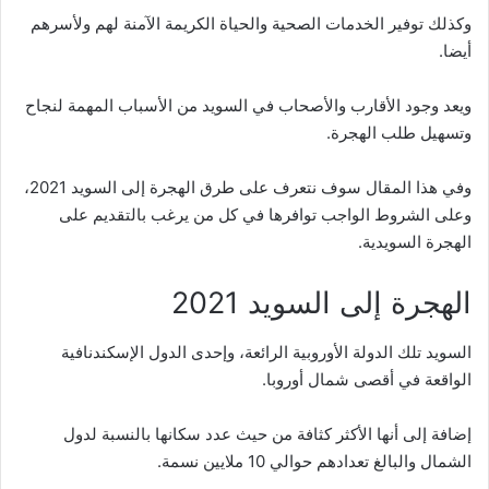
وكذلك توفير الخدمات الصحية والحياة الكريمة الآمنة لهم ولأسرهم
أيضا.
ويعد وجود الأقارب والأصحاب في السويد من الأسباب المهمة لنجاح
وتسهيل طلب الهجرة.
وفي هذا المقال سوف نتعرف على طرق الهجرة إلى السويد 2021،
وعلى الشروط الواجب توافرها في كل من يرغب بالتقديم على
الهجرة السويدية.
الهجرة إلى السويد 2021
السويد تلك الدولة الأوروبية الرائعة، وإحدى الدول الإسكندنافية
الواقعة في أقصى شمال أوروبا.
إضافة إلى أنها الأكثر كثافة من حيث عدد سكانها بالنسبة لدول
الشمال والبالغ تعدادهم حوالي 10 ملايين نسمة.