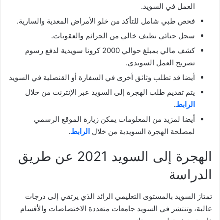
العمل في السويد.
فحص طبي شامل للتأكد من خلو الأمراض المعدية والسارية.
سجل جنائي نظيف خالي من الجرائم والعقوبات.
كشف مالي بمبلغ حوالي 2000 كرونا سويدية لدفع رسوم
تصريح العمل السويدي.
أيضا قد تطلب وثائق أخرى في السفارة أو القنصلية في السويد
يتم تقديم طلب الهجرة إلى السويد عبر الإنترنت من خلال
الرابط
.
أيضا لمزيد من المعلومات يمكن زيارة الموقع الرسمي
لمصلحة الهجرة السويدية من خلال
الرابط
.
الهجرة إلى السويد 2021 عن طريق
الدراسة
تمتاز السويد بالمستوى التعليمي الرائد الذي يرتقي إلى درجات
عالية، وتنتشر في السويد جامعات متعددة الاختصاصات والأقسام