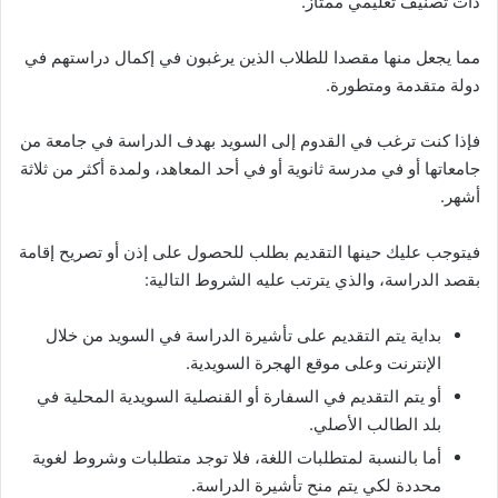
ذات تصنيف تعليمي ممتاز.
مما يجعل منها مقصدا للطلاب الذين يرغبون في إكمال دراستهم في
دولة متقدمة ومتطورة.
فإذا كنت ترغب في القدوم إلى السويد بهدف الدراسة في جامعة من
جامعاتها أو في مدرسة ثانوية أو في أحد المعاهد، ولمدة أكثر من ثلاثة
أشهر.
فيتوجب عليك حينها التقديم بطلب للحصول على إذن أو تصريح إقامة
بقصد الدراسة، والذي يترتب عليه الشروط التالية:
بداية يتم التقديم على تأشيرة الدراسة في السويد من خلال
الإنترنت وعلى موقع الهجرة السويدية.
أو يتم التقديم في السفارة أو القنصلية السويدية المحلية في
بلد الطالب الأصلي.
أما بالنسبة لمتطلبات اللغة، فلا توجد متطلبات وشروط لغوية
محددة لكي يتم منح تأشيرة الدراسة.