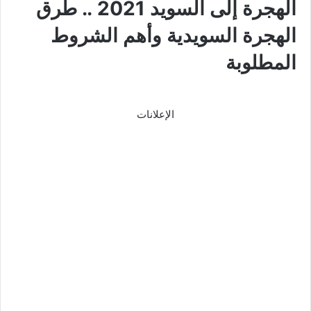
الهجرة إلى السويد 2021 .. طرق
الهجرة السويدية وأهم الشروط
المطلوبة
الإعلانات