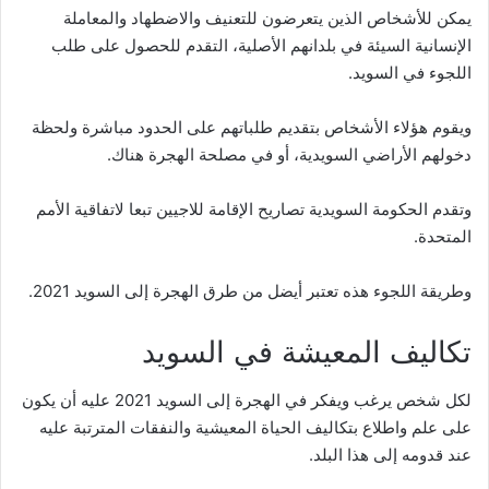
يمكن للأشخاص الذين يتعرضون للتعنيف والاضطهاد والمعاملة
الإنسانية السيئة في بلدانهم الأصلية، التقدم للحصول على طلب
اللجوء في السويد.
ويقوم هؤلاء الأشخاص بتقديم طلباتهم على الحدود مباشرة ولحظة
دخولهم الأراضي السويدية، أو في مصلحة الهجرة هناك.
وتقدم الحكومة السويدية تصاريح الإقامة للاجيين تبعا لاتفاقية الأمم
المتحدة.
وطريقة اللجوء هذه تعتبر أيضل من طرق الهجرة إلى السويد 2021.
تكاليف المعيشة في السويد
لكل شخص يرغب ويفكر في الهجرة إلى السويد 2021 عليه أن يكون
على علم واطلاع بتكاليف الحياة المعيشية والنفقات المترتبة عليه
عند قدومه إلى هذا البلد.