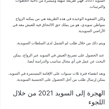
السويد 2021، فهي طريقة سهلة وميسرة من ناحية الخطوات
والترتيبات.
ولكن الصعوبة الوحيدة في هذه الطريقة هي من يمكنه الزواج
بمواطن سويدي، هو من يملك حق الالتحاق فيه للعيش معه في
الأراضي السويدية.
ويتم ذلك من خلال طلب لم الشمل لدى السلطات السويدية.
عند الحصول على تصريح العيش في السويد عبر الزواج، يمكن
البحث عن عمل في أي مجال مناسب والدراسة أيضا.
وبعد انقضاء فترة ثلاث سنوات على الإقامة المستمرة في السويد،
يمكن إرسال طلب من أجل الحصول على الجنسية السويدية.
الهجرة إلى السويد 2021 من خلال
اللجوء