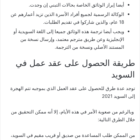
أيضا إبراز الوثائق الخاصة بحالات التبني إن وجدت.
الوكالة الرسمية لجميع أفراد الأسرة الذين تزيد أعمارهم عن
18 عام، والذين شاركوا في تقديم الطلبات.
ويجب أيضا ترجمة هذه الوثائق جميعا إلى اللغة السويدية أو
الإنجليزية وعن طريق مترجم معتمد، وإرسال نسخة من
المستند الأصلي ونسخة من الترجمة.
طريقة الحصول على عقد عمل في
السويد
توجد عدة طرق للحصول على عقد العمل الذي بموجبه تتم الهجرة
إلى السويد 2021
وبالرغم من صعوبة الأمر في هذه الأيام، إلا أنه ممكن التحقيق من
خلال الطرق التالية:
من الممكن طلب المساعدة من صديق أو قريب مقيم في السويد،