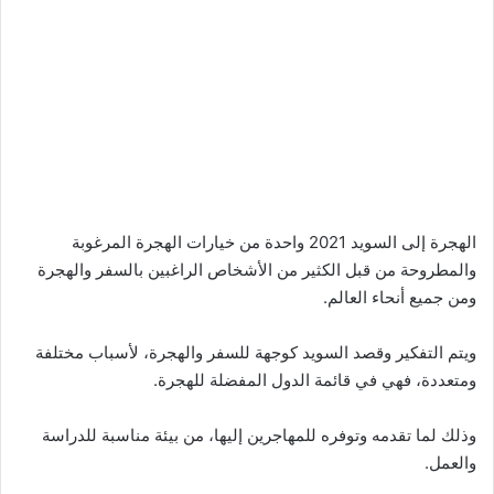
الهجرة إلى السويد 2021 واحدة من خيارات الهجرة المرغوبة
والمطروحة من قبل الكثير من الأشخاص الراغبين بالسفر والهجرة
ومن جميع أنحاء العالم.
ويتم التفكير وقصد السويد كوجهة للسفر والهجرة، لأسباب مختلفة
ومتعددة، فهي في قائمة الدول المفضلة للهجرة.
وذلك لما تقدمه وتوفره للمهاجرين إليها، من بيئة مناسبة للدراسة
والعمل.