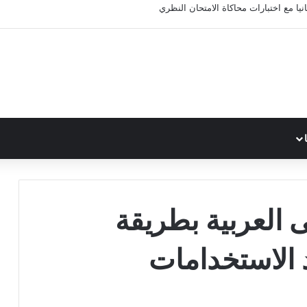
ا مع اختبارات محاكاة الامتحان النظري
ى العربية بطريقة
 الاستخدامات