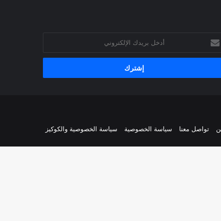
خل
يدك
إلكتروني
ن
تواصل معنا
سياسة الخصوصية
سياسة الخصوصية والكوكيز