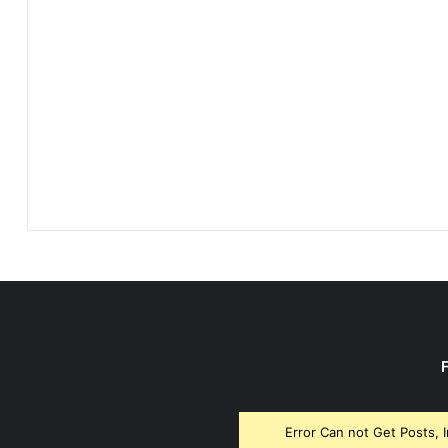
Error Can not Get Posts, 