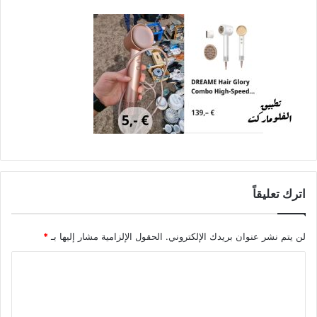
اترك تعليقاً
لن يتم نشر عنوان بريدك الإلكتروني.
الحقول الإلزامية مشار إليها بـ
*
ا
ل
ت