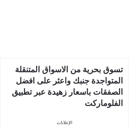
تسوق بحرية من الاسواق المتنقلة
المتواجدة جنبك واعثر على افضل
الصفقات باسعار زهيدة عبر تطبيق
الفلوماركت
الإعلانات