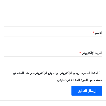
ع
ل
ي
ق
*
الاسم
*
البريد الإلكتروني
*
احفظ اسمي، بريدي الإلكتروني، والموقع الإلكتروني في هذا المتصفح
لاستخدامها المرة المقبلة في تعليقي.