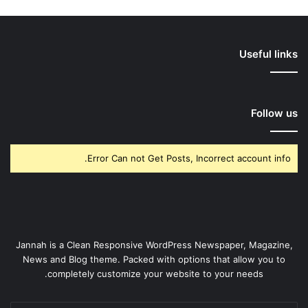
Useful links
Follow us
Error Can not Get Posts, Incorrect account info.
Jannah is a Clean Responsive WordPress Newspaper, Magazine,
News and Blog theme. Packed with options that allow you to
completely customize your website to your needs.