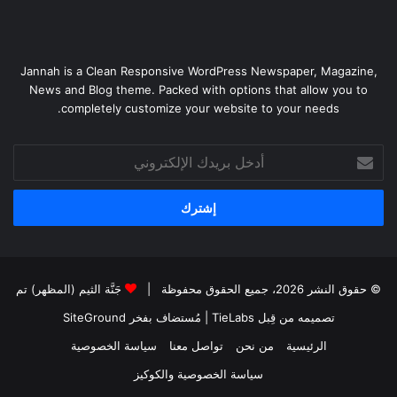
Jannah is a Clean Responsive WordPress Newspaper, Magazine,
News and Blog theme. Packed with options that allow you to
completely customize your website to your needs.
أدخل
بريدك
الإلكتروني
© حقوق النشر 2026، جميع الحقوق محفوظة |
جَنَّة الثيم (المظهر) تم
تصميمه من قِبل TieLabs
| مُستضاف بفخر
SiteGround
الرئيسية
من نحن
تواصل معنا
سياسة الخصوصية
سياسة الخصوصية والكوكيز