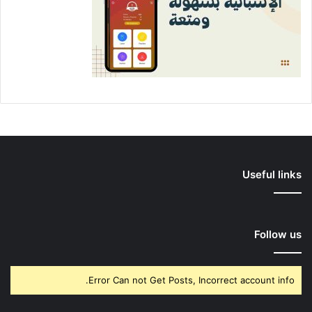
Useful links
Follow us
Error Can not Get Posts, Incorrect account info.