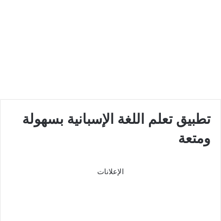
تطبيق تعلم اللغة الإسبانية بسهولة
ومتعة
الإعلانات