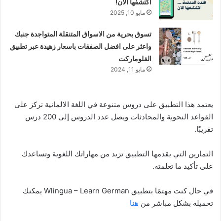
مايو 10, 2025
تسوق بحرية من الاسواق المتنقلة المتواجدة جنبك
واعثر على افضل الصفقات باسعار زهيدة عبر تطبيق
الفلوماركت
مايو 11, 2024
يعتمد هذا التطبيق على دروس متنوعة في اللغة الالمانية تركز على
القواعد النحوية والمحادثات ويصل عدد الدروس إلى 200 درس
تقريبًا.
التمارين التي يقدمها التطبيق تزيد من مهاراتك اللغوية وتساعدك
على تأكيد ما تعلمته.
في حال كنت مهتمًا بتطبيق Wlingua – Learn German يمكنك
تحميله بشكل مباشر من
هنا