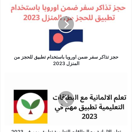
تذاكر
سفر
ضمن
اوروبا
باستخدام
تطبيق
للحجز
من
المنزل
حجز تذاكر سفر ضمن اوروبا باستخدام تطبيق للحجز من
2023
المنزل 2023
تعلم
الالمانية
مع
البطاقات
التعليمية
تطبيق
مهم
في
2023
تعلم الالمانية مع البطاقات التعليمية تطبيق مهم في 2023