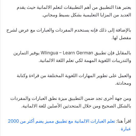
يعتبر هذا التطبيق من أهم التطبيقات لتعلم الالمانية حيث يقدم
العديد من المزايا التعليمية بشكل بسيط ومجاني.
بالإضافة إلى ذلك فإنه يستخدم المفردات والعبارات مع عرض لشرح
مفصل لها.
بالمقابل فإن تطبيق Wlingua – Learn German يوفير التمارين
والتدريبات اللغوية المهمة لكي تعلم اللغة الالمانية.
والعمل على تطوير المهارات اللغوية المختلفة من قراءة وكتابة
ومحادثة.
ومن جهة أخرى تجد ضمن التطبيق ميزة نطق العبارات والمفردات
بالشكل الصحيح ومن خلال المتحدثين الأصلين للغة الالمانية.
اقرأ هنا:
تعلم العبارات الالمانية مع تطبيق مميز يضم أكثر من 2000
عبارة