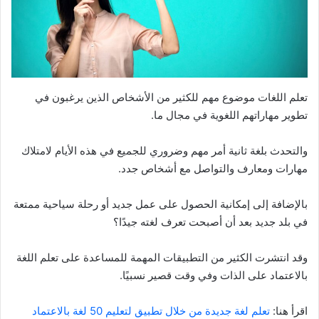
تعلم اللغات موضوع مهم للكثير من الأشخاص الذين يرغبون في
تطوير مهاراتهم اللغوية في مجال ما.
والتحدث بلغة ثانية أمر مهم وضروري للجميع في هذه الأيام لامتلاك
مهارات ومعارف والتواصل مع أشخاص جدد.
بالإضافة إلى إمكانية الحصول على عمل جديد أو رحلة سياحية ممتعة
في بلد جديد بعد أن أصبحت تعرف لغته جيدًا؟
وقد انتشرت الكثير من التطبيقات المهمة للمساعدة على تعلم اللغة
بالاعتماد على الذات وفي وقت قصير نسبيًا.
اقرأ هنا:
تعلم لغة جديدة من خلال تطبيق لتعليم 50 لغة بالاعتماد