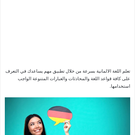
تعلم اللغة الالمانية بسرعة من خلال تطبيق مهم يساعدك في التعرف
على كافة قواعد اللغة والمحادثات والعبارات المتنوعة الواجب
استخدامها.