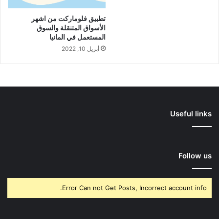
تطبيق فلوماركت من اشهر
الأسواق المتنقلة والسوق
المستعمل في المانيا
أبريل 10, 2022
Useful links
Follow us
Error Can not Get Posts, Incorrect account info.