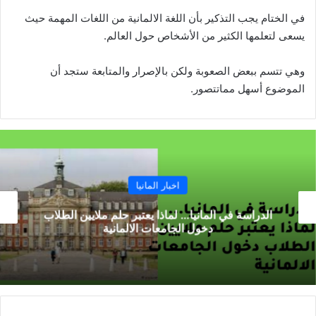
في الختام يجب التذكير بأن اللغة الالمانية من اللغات المهمة حيث
يسعى لتعلمها الكثير من الأشخاص حول العالم.
وهي تتسم ببعض الصعوبة ولكن بالإصرار والمتابعة ستجد أن
الموضوع أسهل مماتتصور.
اخبار المانيا
الدراسة في المانيا… لماذا يعتبر حلم ملايين الطلاب
دخول الجامعات الالمانية
حجز