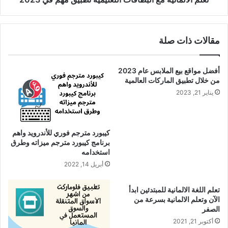
مقالات ذات صلة
أفضل مواقع بيع الملابس عام 2023
من خلال تطبيق الماركات العالمية
يناير 21, 2023
كيبورد مترجم فوري للأندرويد واهم
برنامج كيبورد مترجم ميزاته وطرق
استخدامه
أبريل 14, 2022
تعلم اللغة الالمانية للمبتدئين ابدأ
الآن وتعلم الالمانية بسرعة من
الصفر
أكتوبر 21, 2021