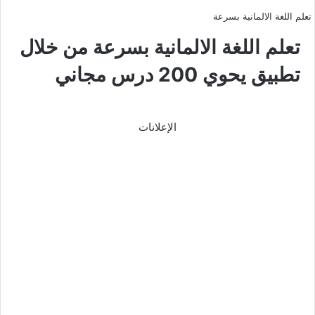
تعلم اللغة الالمانية بسرعة
تعلم اللغة الالمانية بسرعة من خلال
تطبيق يحوي 200 درس مجاني
الإعلانات