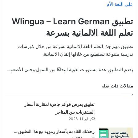
على اللغة الأم
تطبيق Wlingua – Learn German
تعلم اللغة الالمانية بسرعة
تطبيق مهم جدًا لتعلم اللغة الالمانية بسرعة من خلال كورسات
تدريبية متنوعة تستطيع من خلالها إتقان الالمانية.
يقدم التطبيق عدة مستويات لغوية ابتداءًا من السهل وحتى الأصعب.
مقالات ذات صلة
تطبيق يعرض قوائم جاهزة لمقارنة أسعار
المشتريات بين المتاجر
يناير 11, 2026
رحلاتك القادمة بأسعار رمزية مع هذا التطبيق …
اكتشفها الآن!