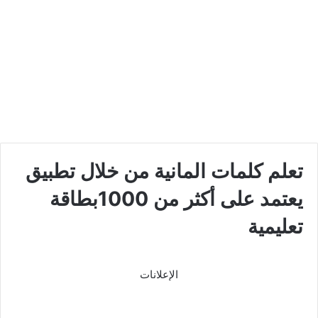
تعلم كلمات المانية من خلال تطبيق
يعتمد على أكثر من 1000بطاقة
تعليمية
الإعلانات