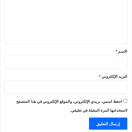
ت
ع
ل
ي
ق
*
الاسم
*
البريد الإلكتروني
*
احفظ اسمي، بريدي الإلكتروني، والموقع الإلكتروني في هذا المتصفح
لاستخدامها المرة المقبلة في تعليقي.