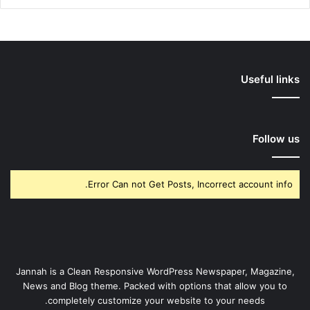
Useful links
Follow us
Error Can not Get Posts, Incorrect account info.
Jannah is a Clean Responsive WordPress Newspaper, Magazine,
News and Blog theme. Packed with options that allow you to
completely customize your website to your needs.