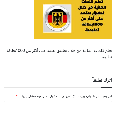
تعلم كلمات المانية من خلال تطبيق يعتمد على أكثر من 1000بطاقة
تعليمية
اترك تعليقاً
لن يتم نشر عنوان بريدك الإلكتروني.
الحقول الإلزامية مشار إليها بـ
*
ا
ل