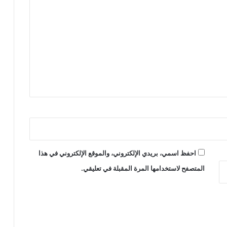
احفظ اسمي، بريدي الإلكتروني، والموقع الإلكتروني في هذا
المتصفح لاستخدامها المرة المقبلة في تعليقي.