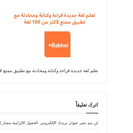
تعلم لغة جديدة قراءة وكتابة ومحادثة مع تطبيق ممتع لأكثر من
اترك تعليقاً
لن يتم نشر عنوان بريدك الإلكتروني.
الحقول الإلزامية مشار إل