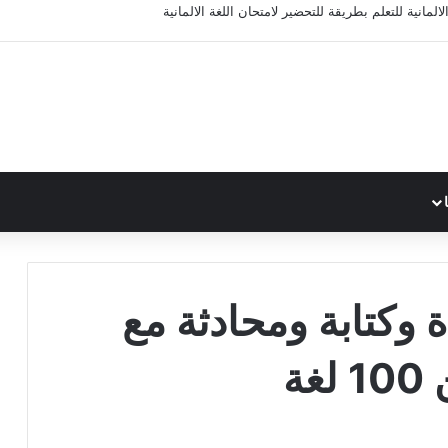
المانية للتعلم بطريقة للتحضير لامتحان اللغة الالمانية
 وكتابة ومحادثة مع
ة