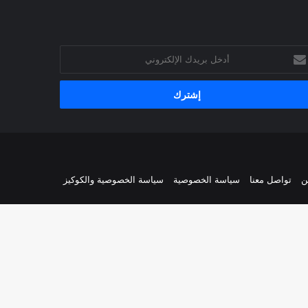
خل
يدك
إلكتروني
ن
تواصل معنا
سياسة الخصوصية
سياسة الخصوصية والكوكيز