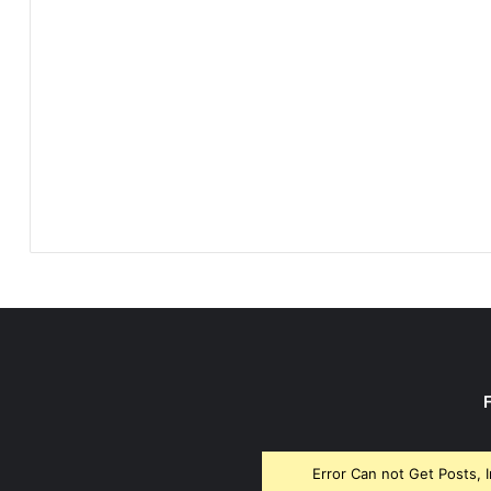
Error Can not Get Posts, 