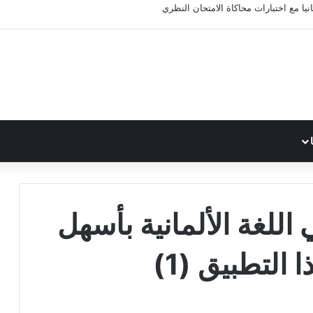
ا مع اختبارات محاكاة الامتحان النظري
 اللغة الألمانية بأسهل
التطبيق (1)