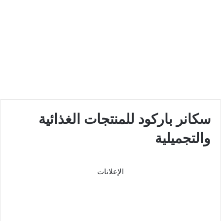
سكانر باركود للمنتجات الغذائية
والتجميلية
الإعلانات