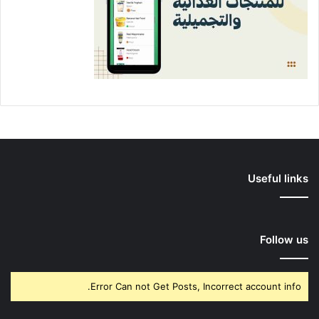
Useful links
Follow us
Error Can not Get Posts, Incorrect account info.