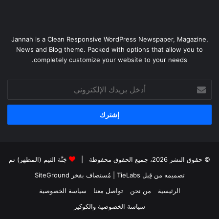
Jannah is a Clean Responsive WordPress Newspaper, Magazine,
News and Blog theme. Packed with options that allow you to
completely customize your website to your needs.
أدخل
بريدك
الإلكتروني
© حقوق النشر 2026، جميع الحقوق محفوظة |
جَنَّة الثيم (المظهر) تم
تصميمه من قِبل TieLabs
| مُستضاف بفخر
SiteGround
الرئيسية
من نحن
تواصل معنا
سياسة الخصوصية
سياسة الخصوصية والكوكيز