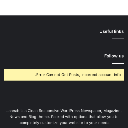
Useful links
Follow us
Error Can not Get Posts, Incorrect account info.
Jannah is a Clean Responsive WordPress Newspaper, Magazine,
News and Blog theme. Packed with options that allow you to
completely customize your website to your needs.