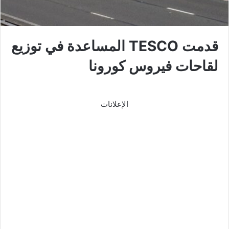
قدمت TESCO المساعدة في توزيع
لقاحات فيروس كورونا
الإعلانات