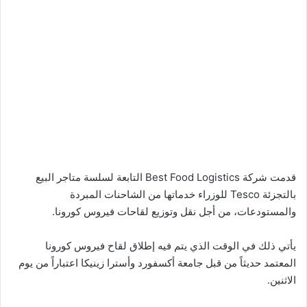
قدمت شركة Best Food Logistics التابعة لسلسة متاجر البيع
بالتجزئة Tesco للوزراء خدماتها من الشاحنات المبردة
والمستودعات، من أجل نقل وتوزيع لقاحات فيروس كورونا.
يأتي ذلك في الوقت الذي يتم فيه إطلاق لقاح فيروس كورونا
المعتمد حديثاً من قبل جامعة أكسفورد وأسترا زينيكا اعتباراً من يوم
الاثنين.