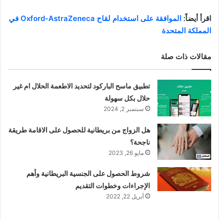
اقرأ أيضاً:
الموافقة على استخدام لقاح Oxford-AstraZeneca في
المملكة المتحدة
مقالات ذات صلة
تطبيق ماسح الباركود لتحديد الاطعمة الحلال ام غير
حلال بكل سهولة
سبتمبر 2, 2024
هل الزواج من بريطانية للحصول على الاقامة طريقة
ناجحة؟
مايو 26, 2023
شروط الحصول على الجنسية البريطانية وأهم
الإجراءات وخطوات التقديم
أبريل 22, 2022