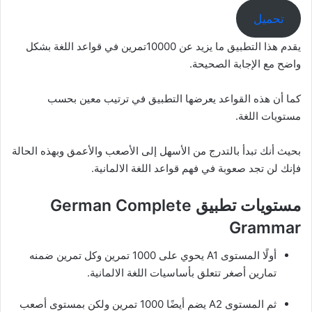
تحميل
يقدم هذا التطبيق ما يزيد عن 10000تمرين في قواعد اللغة بشكل
واضح مع الإجابة الصحيحة.
كما أن هذه القواعد يعرضها التطبيق في ترتيب معين بحسب
مستويات اللغة.
بحيث أنك تبدأ بالتدرج من الأسهل إلى الأصعب والأعمق وبهذه الحالة
فإنك لن تجد صعوبة في فهم قواعد اللغة الالمانية.
مستويات تطبيق German Complete
Grammar
أولًا المستوى A1 يحوي على 1000 تمرين وكل تمرين ضمنه
تمارين أصغر تتعلق بأساسيات اللغة الالمانية.
ثم المستوى A2 يضم أيضًا 1000 تمرين ولكن بمستوى أصعب