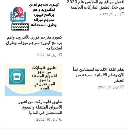
أفضل مواقع بيع الملابس عام 2023
من خلال تطبيق الماركات العالمية
يناير 21, 2023
كيبورد مترجم فوري للأندرويد واهم
برنامج كيبورد مترجم ميزاته وطرق
استخدامه
أبريل 14, 2022
تعلم اللغة الالمانية للمبتدئين ابدأ
الآن وتعلم الالمانية بسرعة من
الصفر
أكتوبر 21, 2021
تطبيق فلوماركت من اشهر
الأسواق المتنقلة والسوق
المستعمل في المانيا
أبريل 10, 2022