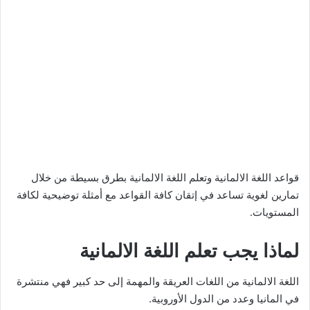
قواعد اللغة الالمانية وتعلم اللغة الالمانية بطرق بسيطة من خلال
تمارين لغوية تساعد في إتقان كافة القواعد مع أمثلة توضيحية لكافة
المستويات.
لماذا يجب تعلم اللغة الالمانية
اللغة الالمانية من اللغات العريقة والمهمة إلى حد كبير فهي منتشرة
في المانيا وعدد من الدول الأوروبية.