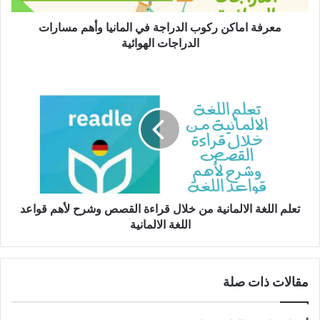
الدراجات
الهوائية
معرفة اماكن ركوب الدراجة في المانيا وأهم مسارات
الدراجات الهوائية
تعلم
اللغة
الالمانية
من
خلال
قراءة
القصص
وشرح
لأهم
قواعد
تعلم اللغة الالمانية من خلال قراءة القصص وشرح لأهم قواعد
اللغة
اللغة الالمانية
الالمانية
مقالات ذات صلة