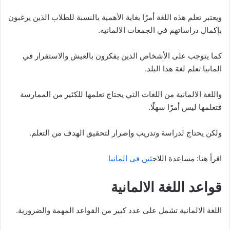
ويعتبر تعلم هذه اللغة أمرًا بغاية الأهمية بالنسبة للطلاب الذين يرغبون
بإكمال دراساتهم في الجمعات الالمانية.
كما يتوجب على الأشخاص الذين يفكرون بالعيش والاستقرار في
المانيا تعلم لغة هذا البلد.
واللغة الالمانية من اللغات التي يحتاج تعلمها للكثير من الممارسة
فتعلمها ليس أمرًا سهلًا.
ولكن يحتاج لدراسة وتدريب وإصرار لتحقيق الهدف من التعلم.
اقرأ هنا: مساعدة اللاج
ئين في المانيا
قواعد اللغة الالمانية
اللغة الالمانية تشمل على عدد كبير من القواعد المهمة والضرورية.