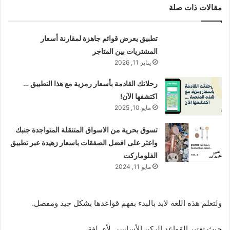
مقالات ذات صلة
تطبيق يعرض قوائم جاهزة لمقارنة أسعار
المشتريات بين المتاجر
يناير 11, 2026
رحلاتك القادمة بأسعار رمزية مع هذا التطبيق …
اكتشفها الآن!
مايو 10, 2025
تسوق بحرية من الاسواق المتنقلة المتواجدة جنبك
واعثر على افضل الصفقات باسعار زهيدة عبر تطبيق
الفلوماركت
مايو 11, 2024
ولتعلم هذه اللغة لابد بالبدء بفهم قواعدها بشكل جيد ومفصل.
حيث تعتبر القواعد الركن الأساسي لأي لغة.