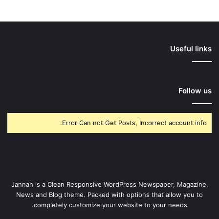
Useful links
Follow us
Error Can not Get Posts, Incorrect account info.
Jannah is a Clean Responsive WordPress Newspaper, Magazine,
News and Blog theme. Packed with options that allow you to
completely customize your website to your needs.