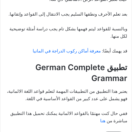
بعد تعلم الأحرف ونطقها السليم يجب الانتقال إلى القواعد وإتقانها.
وبالنسبة للقواعد ليتم فهمها بشكل تام يجب دراسة أمثلة توضيحية
لكل منها.
قد يهمك أيضًا:
معرفة أماكن ركوب الدراجة في المانيا
تطبيق German Complete
Grammar
يعتبر هذا التطبيق من التطبيقات المهمة لتعلم قواعد اللغة الالمانية،
فهو يشمل على عدد كبير من القواعد الأساسية في اللغة.
ففي حال كنت مهتمًا بالقواعد الالمانية يمكنك تحميل هذا التطبيق
مباشرة من
هنا