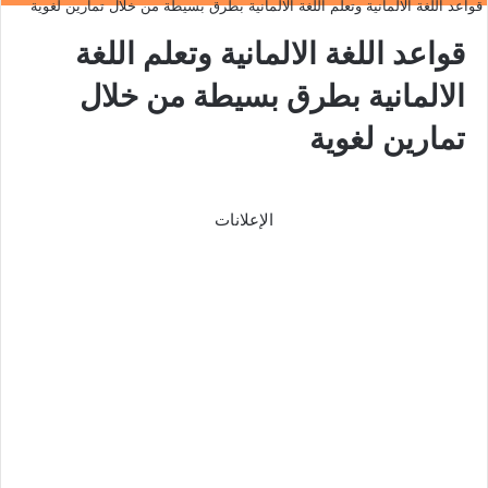
قواعد اللغة الالمانية وتعلم اللغة الالمانية بطرق بسيطة من خلال تمارين لغوية
قواعد اللغة الالمانية وتعلم اللغة
الالمانية بطرق بسيطة من خلال
تمارين لغوية
الإعلانات