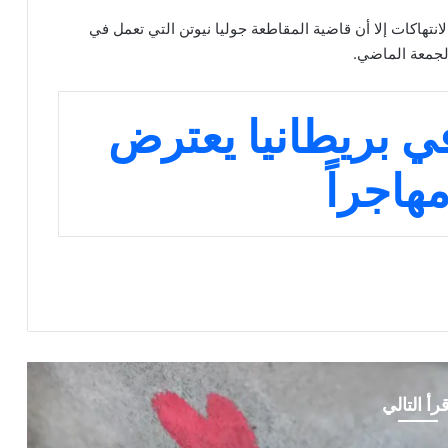
تهاكات إلا أن قاضية المقاطعة جوليا نيوتن التي تعمل في
لجمعة الماضي.
ي بريطانيا يعترض
قرأ التالي