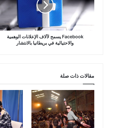
الوهمية
والاحتيالية
في
بريطانيا
بالانتشار
Facebook يسمح لآلاف الإعلانات الوهمية
والاحتيالية في بريطانيا بالانتشار
مقالات ذات صلة