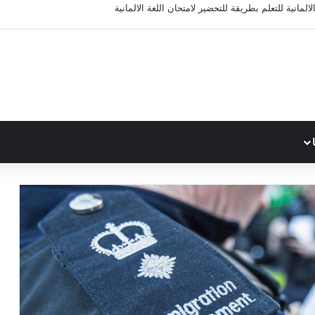
المانية للتعلم بطريقة للتحضير لامتحان اللغة الالمانية