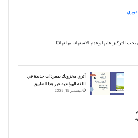
فوري
ب التركيز عليها وعدم الاستهانة بها نهائيًا.
أثري مخزونك بمفردات جديدة في
اللغة الهولندية عبر هذا التطبيق
ديسمبر 15, 2025
م
ة