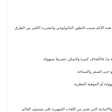
 هذه الأيام بسبب التطور التكنولوجي وانتشرت الكثير من الطرق
ما، فالأهداف كثيرة ولايمكن حصرها بسهولة.
أو حتى السفر والسياحة.
واية أو الموهبة الفطرية.
 والالمانية التي تعتبر من اللغات الشهيرة على مستوى العالم.