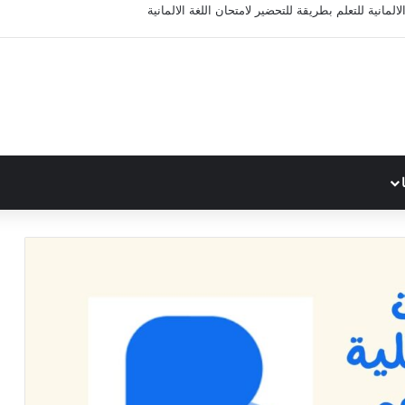
المانية للتعلم بطريقة للتحضير لامتحان اللغة الالمانية