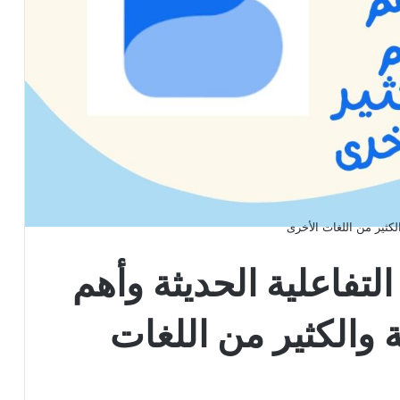
لكثير من اللغات الأخرى
لتفاعلية الحديثة وأهم
ة والكثير من اللغات