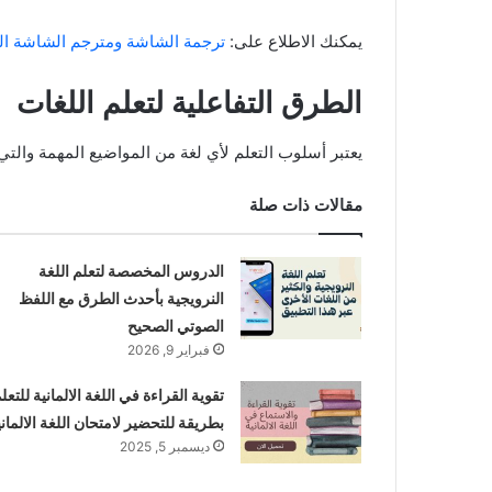
يمكنك الاطلاع على:
ترجمة الشاشة ومترجم الشاشة ال
الطرق التفاعلية لتعلم اللغات
يعتبر أسلوب التعلم لأي لغة من المواضيع المهمة والتي يج
مقالات ذات صلة
الدروس المخصصة لتعلم اللغة
النرويجية بأحدث الطرق مع اللفظ
الصوتي الصحيح
فبراير 9, 2026
تقوية القراءة في اللغة الالمانية للتعل
بطريقة للتحضير لامتحان اللغة الالماني
ديسمبر 5, 2025