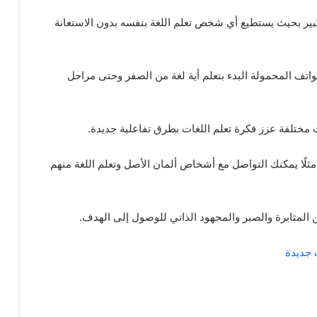
ر بحيث يستطيع أي شخص تعلم اللغة بنفسه بدون الاستعانة
واتف المحمولة البدء بتعلم أية لغة من الصفر وحتى مراحل
 مختلفة عزز فكرة تعلم اللغات بطرق تفاعلية جديدة.
مثلًا يمكنك التواصل مع أشخاص ألمان الأصل وتعلم اللغة منهم
ن المثابرة والصبر والمجهود الذاتي للوصول إلى الهدف.
 جديدة