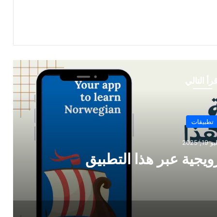
قرأ التالي
تعلم اللغة
أكتوبر 18, 2022
تعلم اللغة الالمانية وتحدث بطلاقة من خلال تطبيق و 6
نصائح