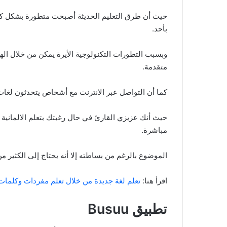
حيث أن طرق التعليم الحديثة أصبحت متطورة بشكل كبي
بأحد.
وبسبب التطورات التكنولوجية الأيرة يمكن من خلال اله
متقدمة.
كما أن التواصل عبر الانترنت مع أشخاص يتحدثون لغات
حيث أنك عزيزي القارئ في حال رغبتك بتعلم الالمانية 
مباشرة.
الموضوع بالرغم من بساطته إلا أنه يحتاج إلى الكثير م
اقرأ هنا:
تعلم لغة جديدة من خلال تعلم مفردات وكلمات
تطبيق Busuu