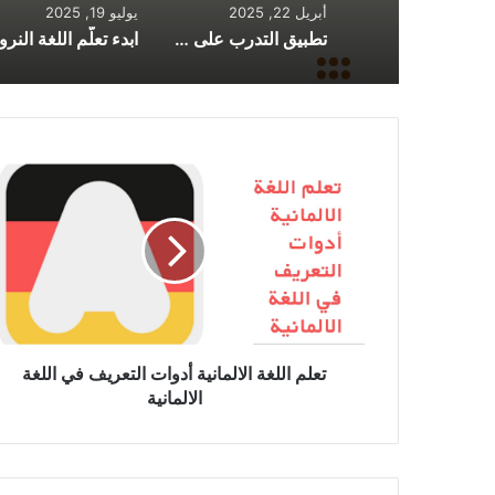
أبريل 22, 2025
يوليو 19, 2025
تطبيق التدرب على امتحان اللغة الألمانية B2 مع نماذج امتحانية دقيقة
تعلم
اللغة
الالمانية
أدوات
التعريف
في
اللغة
الالمانية
تعلم اللغة الالمانية أدوات التعريف في اللغة
الالمانية