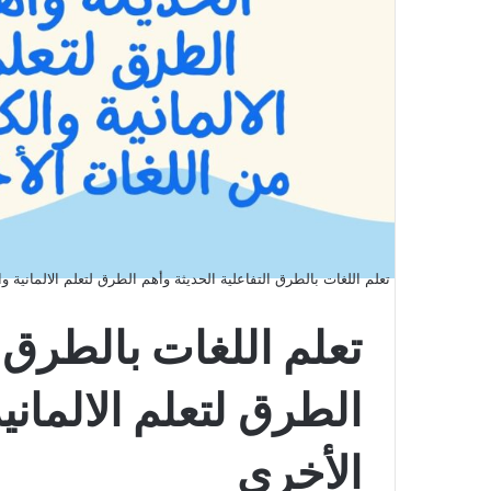
تعلم اللغات بالطرق التفاعلية الحديثة وأهم الطرق لتعلم الالمانية وا
تعلم اللغات بالطرق ا
الطرق لتعلم الالماني
الأخرى