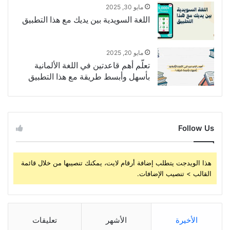
مايو 30, 2025
اللغة السويدية بين يديك مع هذا التطبيق
مايو 20, 2025
تعلّم أهم قاعدتين في اللغة الألمانية
بأسهل وأبسط طريقة مع هذا التطبيق
Follow Us
هذا الويدجت يتطلب إضافة أرقام لايت، يمكنك تنصيبها من خلال قائمة
القالب > تنصيب الإضافات.
الأخيرة
الأشهر
تعليقات