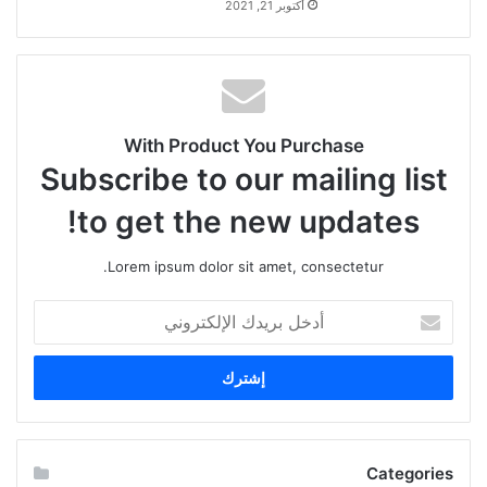
أكتوبر 21, 2021
With Product You Purchase
Subscribe to our mailing list
to get the new updates!
Lorem ipsum dolor sit amet, consectetur.
أدخل
بريدك
الإلكتروني
Categories