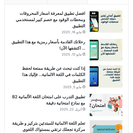
افضل تطبيق لمعرفة اسعار المحروقات
ومحطات الوقود مع خصم كبير لمستخدمي
التطبيق
مايو 16, 2025
رحلاتك القادمة بأسعار رمزية مع هذا التطبيق
… اكتشفها الآن!
مايو 10, 2025
إذا كنت تبحث عن طريقة ممتعة لحفظ
الكلمات في اللغة الالمانية… فإليك هذا
التطبيق
مايو 5, 2025
تطبيق التدرب على امتحان اللغة الألمانية B2
مع نماذج امتحانية دقيقة
أبريل 22, 2025
تعلم اللغة الالمانية للمبتدئين بتركيز و طريقة
مركزة تجعلك ترتقي بمستواك اللغوي