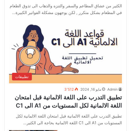
الكثير من عشاق المطاعم والسفر والتنزه والذهاب الى تذوق الطعام
في المطعام بشكل متكرر , لكن يوجهون مشكلة الفواتير الكبيرة…
تطبيقات
Admin
مايو 16, 2024
3٬512
تطبيق التدرب على اللغة الالمانية قبل امتحان
اللغة الالمانية لكل المستويات من A1 الى C1
تطبيق التدرب على اللغة الالمانية قبل امتحان اللغة الالمانية لكل
المستويات من A1 الى C1 اللغة الالمانية بحاجة الى الكثير…