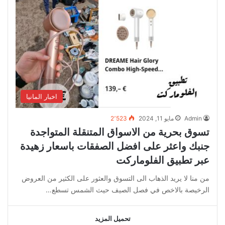
اخبار المانيا
Admin
مايو 11, 2024
2٬523
تسوق بحرية من الاسواق المتنقلة المتواجدة
جنبك واعثر على افضل الصفقات باسعار زهيدة
عبر تطبيق الفلوماركت
من منا لا يريد الذهاب الى التسوق والعثور على الكثير من العروض
الرخيصة بالاخص في فصل الصيف حيث الشمس تسطع…
تحميل المزيد