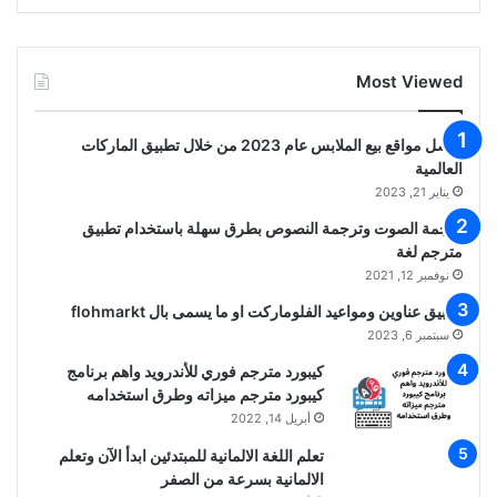
Most Viewed
أفضل مواقع بيع الملابس عام 2023 من خلال تطبيق الماركات
العالمية
يناير 21, 2023
ترجمة الصوت وترجمة النصوص بطرق سهلة باستخدام تطبيق
مترجم لغة
نوفمبر 12, 2021
تطبيق عناوين ومواعيد الفلوماركت او ما يسمى بال flohmarkt
سبتمبر 6, 2023
كيبورد مترجم فوري للأندرويد واهم برنامج
كيبورد مترجم ميزاته وطرق استخدامه
أبريل 14, 2022
تعلم اللغة الالمانية للمبتدئين ابدأ الآن وتعلم
الالمانية بسرعة من الصفر