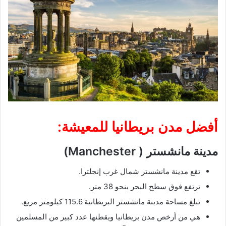
أفضل مدن بريطانيا للمعيشة:
مدينة مانشستر ( Manchester)
تقع مدينة مانشستر شمال غرب إنجلترا.
ترتفع فوق سطح البحر بنحو 38 متر.
تبلغ مساحة مدينة مانشستر البريطانية 115.6 كيلومتر مربع.
هي من أرخص مدن بريطانيا ويقطنها عدد كبير من المسلمين