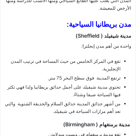
الأرخص للمعيشة.
مدن بريطانيا السياحية:
مدينة شيفيلد ( Sheffield)
واحدة من أهم مدن إنجلترا:
تقع في المركز الخامس من حيث المساحة في ترتيب المدن
الإنجليزية.
ترتفع المدينة فوق سطح البحر 75 متر.
تحتوي مدينة شيفيلد على أجمل حدائق بريطانيا ولذا فهي تكثر
فيها السياحة صيفا وشتاءً.
من أشهر حدائق المدينة حدائق السلام والحديقة الشتوية والتي
تعد أهم مزارات السياحة في شيفيلد.
مدينة برمنغهام ( Birmingham)
تقع مدينة برمنغهام في ويست ميدلاندز.