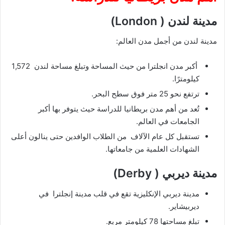
مدينة لندن ( London)
مدينة لندن من أجمل مدن العالم:
أكبر مدن انجلترا من حيث المساحة وتبلغ مساحة لندن 1,572
كيلومترًا.
ترتفع نحو 25 متر فوق سطح البحر.
تُعد من أهم مدن بريطانيا للدراسة حيث يتوفر بها أكبر
الجامعات في العالم.
تستقبل كل عام الآلاف من الطلاب الوافدين حتى ينالون أعلى
الشهادات العلمية من جامعاتها.
مدينة ديربي ( Derby)
مدينة ديربي الإنكليزية تقع في قلب مدينة إنجلترا في
ديربيشاير.
تبلغ مساحتها 78 كيلومتر مربع.