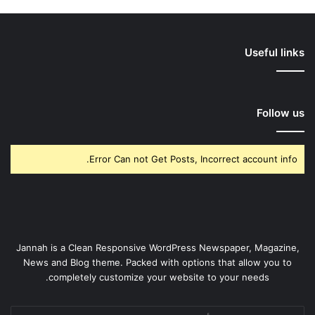
Useful links
Follow us
Error Can not Get Posts, Incorrect account info.
Jannah is a Clean Responsive WordPress Newspaper, Magazine,
News and Blog theme. Packed with options that allow you to
completely customize your website to your needs.
أدخل