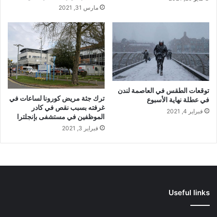
مارس 31, 2021
توقعات الطقس في العاصمة لندن
ترك جثة مريض كورونا لساعات في
في عطلة نهاية الأسبوع
غرفته بسبب نقص في كادر
فبراير 4, 2021
الموظفين في مستشفى بإنجلترا
فبراير 3, 2021
Useful links