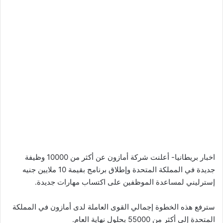
اخبار بريطانيا- أعلنت شركة أمازون عن أكثر من 10000 وظيفة
جديدة في المملكة المتحدة وإطلاق برنامج بقيمة 10 ملايين جنيه
إسترليني لمساعدة الموظفين على اكتساب مهارات جديدة.
سترفع هذه الخطوة إجمالي القوى العاملة لدى أمازون في المملكة
المتحدة إلى أكثر من 55000 بحلول نهاية العام.