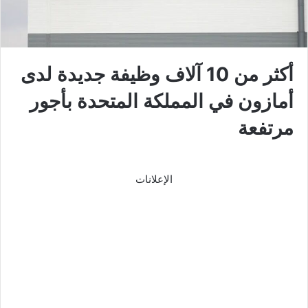
أكثر من 10 آلاف وظيفة جديدة لدى
أمازون في المملكة المتحدة بأجور
مرتفعة
الإعلانات