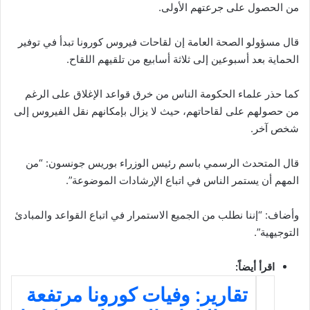
من الحصول على جرعتهم الأولى.
قال مسؤولو الصحة العامة إن لقاحات فيروس كورونا تبدأ في توفير
الحماية بعد أسبوعين إلى ثلاثة أسابيع من تلقيهم اللقاح.
كما حذر علماء الحكومة الناس من خرق قواعد الإغلاق على الرغم
من حصولهم على لقاحاتهم، حيث لا يزال بإمكانهم نقل الفيروس إلى
شخص آخر.
قال المتحدث الرسمي باسم رئيس الوزراء بوريس جونسون: “من
المهم أن يستمر الناس في اتباع الإرشادات الموضوعة”.
وأضاف: “إننا نطلب من الجميع الاستمرار في اتباع القواعد والمبادئ
التوجيهية”.
اقرأ أيضاً:
تقارير: وفيات كورونا مرتفعة