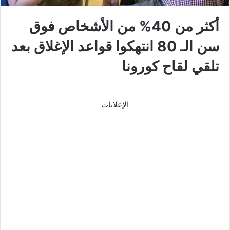
أكثر من 40% من الأشخاص فوق
سن الـ 80 انتهكوا قواعد الإغلاق بعد
تلقي لقاح كورونا
الإعلانات