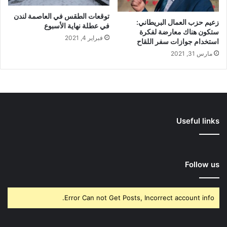
توقعات الطقس في العاصمة لندن
زعيم حزب العمال البريطاني:
في عطلة نهاية الأسبوع
ستكون هناك معارضة لفكرة
فبراير 4, 2021
استخدام جوازات سفر اللقاح
مارس 31, 2021
Useful links
Follow us
Error Can not Get Posts, Incorrect account info.