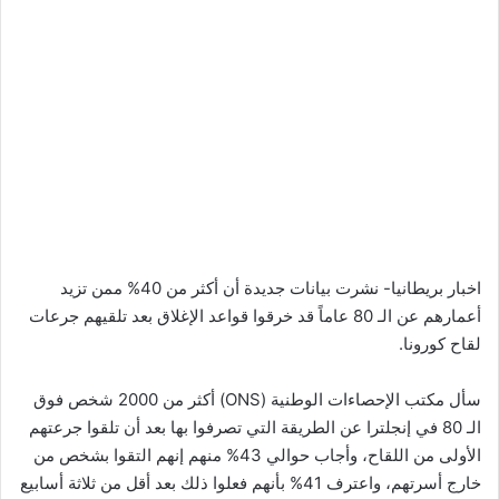
اخبار بريطانيا- نشرت بيانات جديدة أن أكثر من 40% ممن تزيد
أعمارهم عن الـ 80 عاماً قد خرقوا قواعد الإغلاق بعد تلقيهم جرعات
لقاح كورونا.
سأل مكتب الإحصاءات الوطنية (ONS) أكثر من 2000 شخص فوق
الـ 80 في إنجلترا عن الطريقة التي تصرفوا بها بعد أن تلقوا جرعتهم
الأولى من اللقاح، وأجاب حوالي 43% منهم إنهم التقوا بشخص من
خارج أسرتهم، واعترف 41% بأنهم فعلوا ذلك بعد أقل من ثلاثة أسابيع