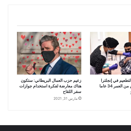
لتطعيم في إنجلترا
زعيم حزب العمال البريطاني: ستكون
العمر 34 عاما
هناك معارضة لفكرة استخدام جوازات
سفر اللقاح
مارس 31, 2021