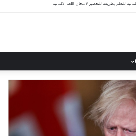
مانية للتعلم بطريقة للتحضير لامتحان اللغة الالمانية