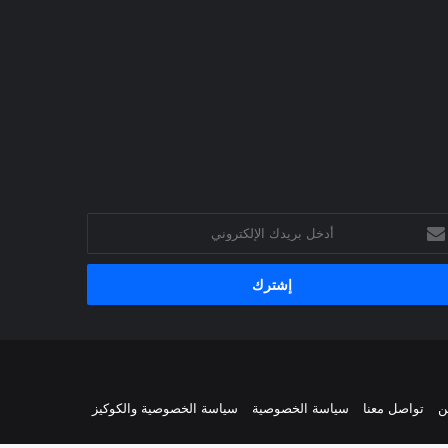
خل
يدك
إلكتروني
ن
تواصل معنا
سياسة الخصوصية
سياسة الخصوصية والكوكيز