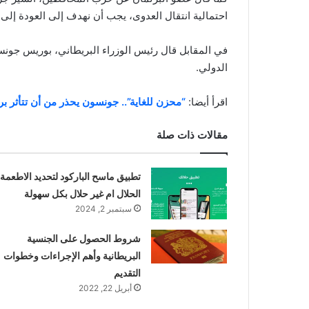
احتمالية انتقال العدوى، يجب أن نهدف إلى العودة إلى 
في المقابل قال رئيس الوزراء البريطاني، بوريس جون
الدولي.
اقرأ أيضا:
“محزن للغاية”.. جونسون يحذر من أن تتأثر بر
مقالات ذات صلة
تطبيق ماسح الباركود لتحديد الاطعمة
الحلال ام غير حلال بكل سهولة
سبتمبر 2, 2024
شروط الحصول على الجنسية
البريطانية وأهم الإجراءات وخطوات
التقديم
أبريل 22, 2022