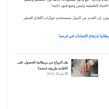
الحياة الطبيعية وليس وضع قيود دائمة”.
سون، إن العديد من الدول ستستخدم جوازات اللقاح للسفر
يطانيا بارتفاع الإصابات في فرنسا
هل الزواج من بريطانية للحصول على
الاقامة طريقة ناجحة؟
مايو 26, 2023