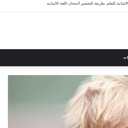
المانية للتعلم بطريقة للتحضير لامتحان اللغة الالمانية