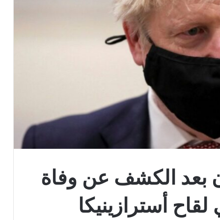
 بعد الكشف عن وفاة