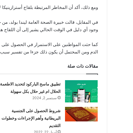
ومع ذلك، أكد أن المخاطر المرتبطة بلقاح أسترازينيكا 
في المقابل، قالت خبيرة الصحة العامة ليندا بولد، من
وجود أي دليل في الوقت الحالي يشير إلى أن اللقاح هو
كما حثت المواطنين على الاستمرار في الحصول على ال
الدم ومن المحتمل أن يكون ذلك جزءا من تفسير سبب ح
مقالات ذات صلة
تطبيق ماسح الباركود لتحديد الاطعمة
الحلال ام غير حلال بكل سهولة
سبتمبر 2, 2024
شروط الحصول على الجنسية
البريطانية وأهم الإجراءات وخطوات
التقديم
أبريل 22, 2022