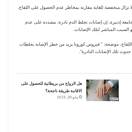
لا تزال منخفضة للغاية مقارنة بمخاطر عدم الحصول على اللقاح.
 جامعة إدنبرة، إن إصابات تجلط الدم نادرة، مشددة على عدم
 السبب المباشر لتلك الإصابات.
لقاح، موضحة: ” فيروس كورونا يزيد من خطر الإصابة بجلطات
دوث تلك الإصابات النادرة”.
هل الزواج من بريطانية للحصول على
الاقامة طريقة ناجحة؟
مايو 26, 2023