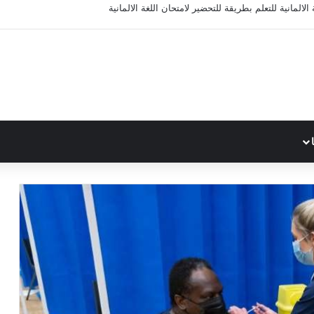
الالمانية للتعلم بطريقة للتحضير لامتحان اللغة الالمانية