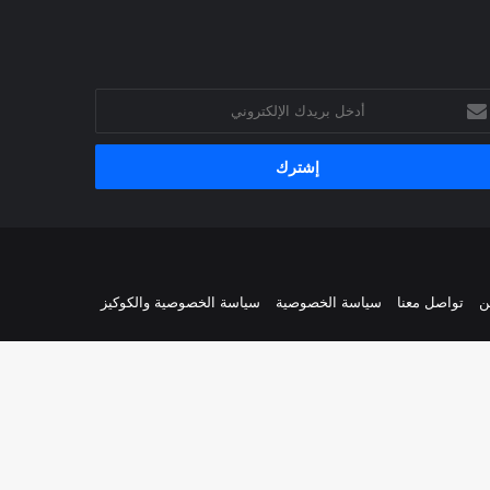
خل
يدك
إلكتروني
ن
تواصل معنا
سياسة الخصوصية
سياسة الخصوصية والكوكيز