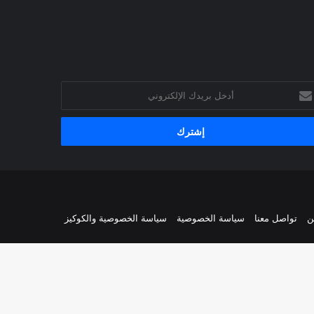
خل
يدك
إلكتروني
ن
تواصل معنا
سياسة الخصوصية
سياسة الخصوصية والكوكيز