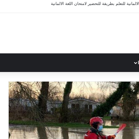
المانية للتعلم بطريقة للتحضير لامتحان اللغة الالمانية