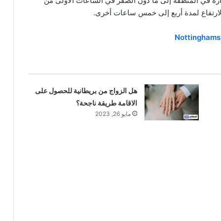
ارة في المنطقة إلى ما دون الصفر في الساعات الأولى من
لارتفاع لمدة أربع إلى خمس ساعات أخرى.
هل الزواج من بريطانية للحصول على
الاقامة طريقة ناجحة؟
مايو 26, 2023