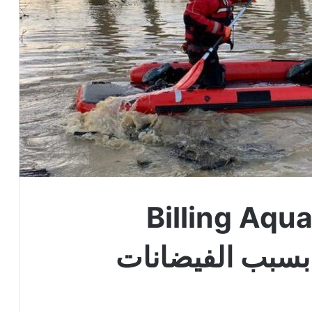
 Billing Aquadrome