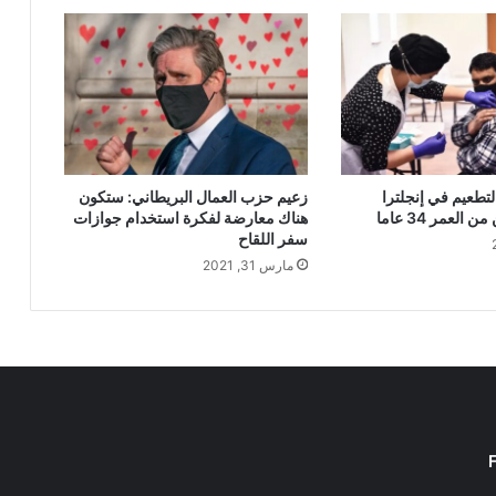
لتطعيم في إنجلترا
زعيم حزب العمال البريطاني: ستكون
العمر 34 عاما
هناك معارضة لفكرة استخدام جوازات
سفر اللقاح
مارس 31, 2021