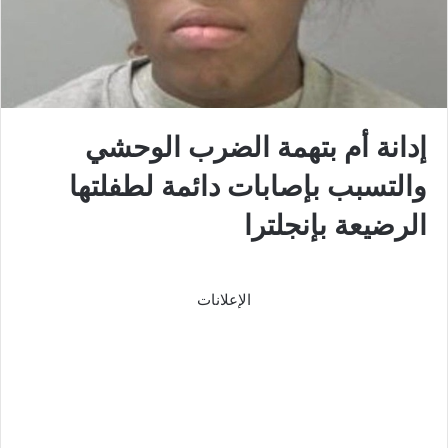
إدانة أم بتهمة الضرب الوحشي
والتسبب بإصابات دائمة لطفلتها
الرضيعة بإنجلترا
الإعلانات