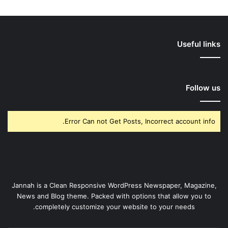
Useful links
Follow us
Error Can not Get Posts, Incorrect account info.
Jannah is a Clean Responsive WordPress Newspaper, Magazine,
News and Blog theme. Packed with options that allow you to
completely customize your website to your needs.