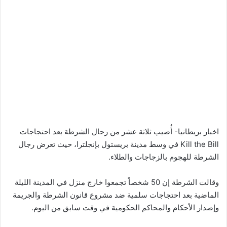
اخبار بريطانيا- أُصيب ثلاثة عشر من رجال الشرطة بعد احتجاجات
Kill the Bill في وسط مدينة بريستول بإنجلترا، حيث تعرض رجال
الشرطة للهجوم بالزجاجات والطلاء.
وقالت الشرطة إن 50 شخصاً تجمعوا خارج منزل في المدينة الليلة
الماضية بعد احتجاجات سلمية ضد مشروع قانون الشرطة والجريمة
وإصدار الأحكام والمحاكم الحكومية في وقت سابق من اليوم.