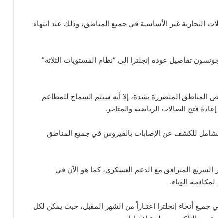
لات التجارية غير الأساسية في جميع المناطق، وذلك عند انتهاء
ونسون تفاصيل عودة إنجلترا إلى “نظام المستويات الثلاثة”
ض المناطق المتضررة بشدة، إلا أنه سيتم السماح للمطاعم
عادة فتح الصالات الرياضية والمتاجر.
الشامل للكشف عن الإصابات بالفيروس في جميع المناطق
 السريع المترافق مع الدعم العسكري، كما هو الآن في
لمكافحة الوباء.
 جميع أنحاء إنجلترا اعتباراً من الشهر المقبل، حيث يمكن لكل