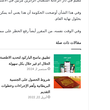
مقيم في دار الرعاية استقبال الزائرين مرتين في الأسبوع
وفي هذا الشأن أوضحت الحكومة أن هذا يعني أنه يمكن 
بحلول نهاية العام.
وفي الوقت نفسه، من المقرر أيضاً رفع الحظر على مما
مقالات ذات صلة
تطبيق ماسح الباركود لتحديد الاطعمة
الحلال ام غير حلال بكل سهولة
سبتمبر 2, 2024
شروط الحصول على الجنسية
البريطانية وأهم الإجراءات وخطوات
التقديم
أبريل 22, 2022