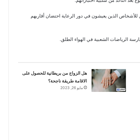
 بعد التأكد من سلبية اختباراتهم.
للأشخاص الذين يعيشون في دور الرعاية احتضان أقاربهم
رسة الرياضات الشعبية في الهواء الطلق.
هل الزواج من بريطانية للحصول على
الاقامة طريقة ناجحة؟
مايو 26, 2023