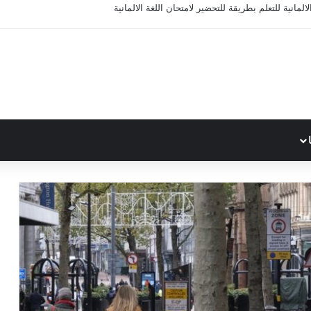
المانية للتعلم بطريقة للتحضير لامتحان اللغة الالمانية