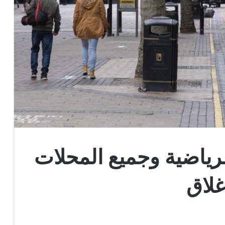
لرياضية وجميع المحلات
إغلاق