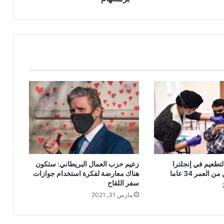
لتطعيم في إنجلترا
زعيم حزب العمال البريطاني: ستكون
العمر 34 عاما
هناك معارضة لفكرة استخدام جوازات
سفر اللقاح
مارس 31, 2021