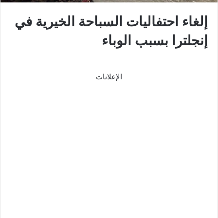
إلغاء احتفاليات السباحة الخيرية في
إنجلترا بسبب الوباء
الإعلانات