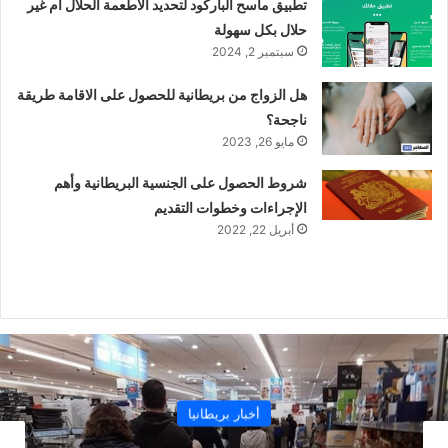
تطبيق ماسح الباركود لتحديد الاطعمة الحلال ام غير
حلال بكل سهولة
سبتمبر 2, 2024
هل الزواج من بريطانية للحصول على الاقامة طريقة
ناجحة؟
مايو 26, 2023
شروط الحصول على الجنسية البريطانية وأهم
الإجراءات وخطوات التقديم
أبريل 22, 2022
أخبار بريطانيا