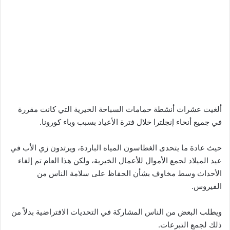
ألغيت عشرات أنشطة حمامات السباحة الخيرية التي كانت مقررة
في جميع أنحاء إنجلترا خلال فترة الأعياد بسبب وباء كورونا.
حيث عادة ما يتحدى الغطاسون المياه الباردة، ويرتدون زي الأب في
عيد الميلاد لجمع الأموال للأعمال الخيرية، ولكن هذا العام تم إلغاء
الأحداث وسط مخاوف بشأن الحفاظ على سلامة الناس من
الفيروس.
ويطلب البعض من الناس المشاركة في التحديات الافتراضية بدلاً من
ذلك لجمع التبرعات.