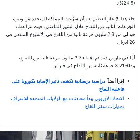
(24.5%).
جاء هذا الإنجاز العظيم بعد أن سرُعت المملكة المتحدة من وتيرة
الجرعات الثانية من اللقاح خلال الشهر الماضي، حيث تم إعطاء
حوالي من 2.8 مليون جرعة ثانية من اللقاح في الأسبوع المنتهي في
26 أبريل.
أما في مارس فقد تم إعطاء 3.7 مليون جرعة ثانية من اللقاح،
و3.21607 جرعة ثانية من اللقاح في فبراير.
اقرأ أيضاً:
دراسية بريطانية تكشف تأثير الإصابة بكورونا على
فاعلية اللقاح
الاتحاد الأوروبي يبدأ محادثات مع الولايات المتحدة للاعتراف
بجوازات سفر اللقاح