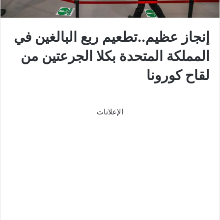
إنجاز عظيم..تطعيم ربع البالغين في
المملكة المتحدة بكلا الجرعتين من
لقاح كورونا
الإعلانات