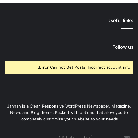
Useful links
Follow us
Error Can not Get Posts, Incorrect account info.
Jannah is a Clean Responsive WordPress Newspaper, Magazine,
News and Blog theme. Packed with options that allow you to
completely customize your website to your needs.
أدخل