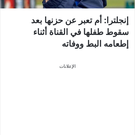
إنجلترا: أم تعبر عن حزنها بعد
سقوط طفلها في القناة أثناء
إطعامه البط ووفاته
الإعلانات