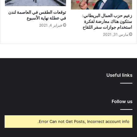
توقعات الطقس في العاصمة لندن
زعيم حزب العمال البريطاني:
في عطلة نهاية الأسبوع
ستكون هناك معارضة لفكرة
فبراير 4, 2021
استخدام جوازات سفر اللقاح
مارس 31, 2021
Useful links
Follow us
Error Can not Get Posts, Incorrect account info.