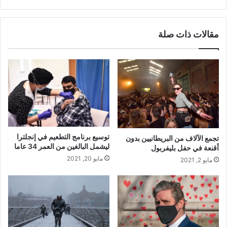
مقالات ذات صلة
توسيع برنامج التطعيم في إنجلترا
تجمع الآلاف من البريطانيين بدون
ليشمل البالغين من العمر 34 عاما
أقنعة في حفل بليفربول
مايو 20, 2021
مايو 2, 2021