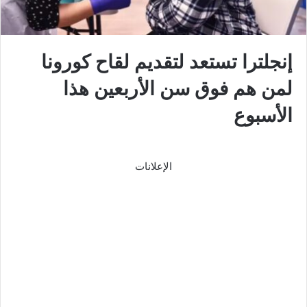
إنجلترا تستعد لتقديم لقاح كورونا
لمن هم فوق سن الأربعين هذا
الأسبوع
الإعلانات