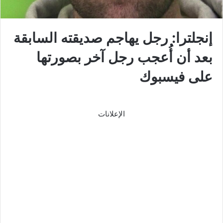
إنجلترا: رجل يهاجم صديقته السابقة
بعد أن أُعجب رجل آخر بصورتها
على فيسبوك
الإعلانات