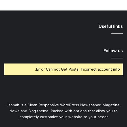
Useful links
Follow us
Error Can not Get Posts, Incorrect account info.
Jannah is a Clean Responsive WordPress Newspaper, Magazine,
News and Blog theme. Packed with options that allow you to
completely customize your website to your needs.