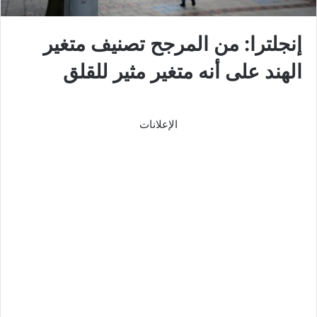
إنجلترا: من المرجح تصنيف متغير
الهند على أنه متغير مثير للقلق
الإعلانات