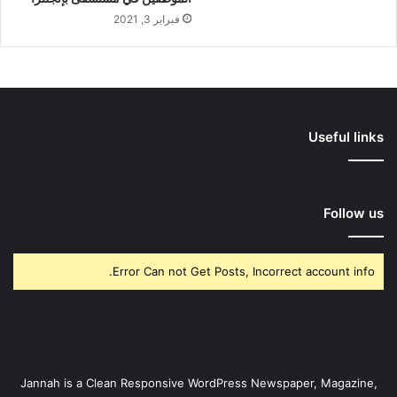
فبراير 3, 2021
Useful links
Follow us
Error Can not Get Posts, Incorrect account info.
Jannah is a Clean Responsive WordPress Newspaper, Magazine,