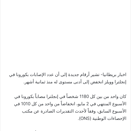
اخبار بريطانيا- تشير أرقام جديدة إلى أن عدد الإصابات بكورونا في
إنجلترا وويلز انخفض إلى أدنى مستوى له منذ ثمانية أشهر.
كان واحد من بين كل 1180 شخصاً في إنجلترا مصاباً بكورونا في
الأسبوع المنتهي في 2 مايو، انخفاضاً من واحد من كل 1010 في
الأسبوع السابق، وفقاً لأحدث التقديرات الصادرة عن مكتب
الإحصاءات الوطنية (ONS).