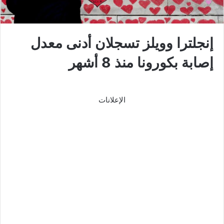
إنجلترا وويلز تسجلان أدنى معدل
إصابة بكورونا منذ 8 أشهر
الإعلانات