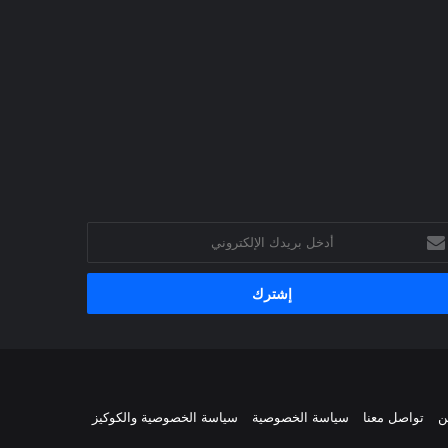
خل
يدك
إلكتروني
ن
تواصل معنا
سياسة الخصوصية
سياسة الخصوصية والكوكيز