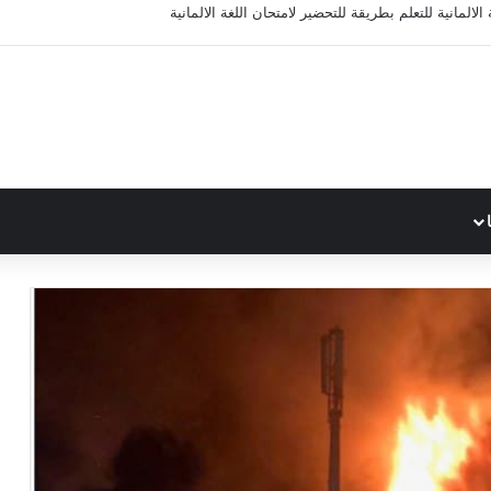
الالمانية للتعلم بطريقة للتحضير لامتحان اللغة الالمانية