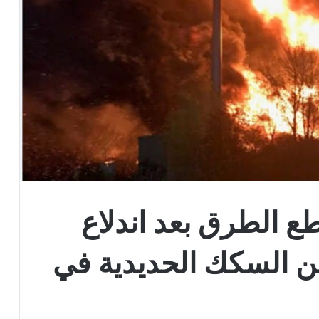
ع الطرق بعد اندلاع
ن السكك الحديدية في