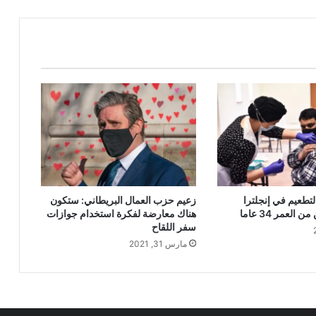
لتطعيم في إنجلترا
زعيم حزب العمال البريطاني: ستكون
العمر 34 عاما
هناك معارضة لفكرة استخدام جوازات
سفر اللقاح
مارس 31, 2021