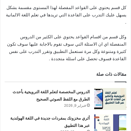
كل قسم يحتوي على القواعد المفصلة لهذا المستوى مقسمة بشكل
يسهل عليك التدرب على القاعدة التي تريدها في تعلم اللغة الالمانية
.
وكل قسم من اقسام القواعد يحتوي على الكثير من الدروس
المنفصلة اي ان الاسئلة التي سوف تقوم بالاجابة عليها سوف تكون
كثيرة ومتنوعة وكل مرة تستعمل التطبيق وتقرر التدرب على نفس
القاعدة فسوف تحصل على اسئلة متجددة .
مقالات ذات صلة
الدروس المخصصة لتعلم اللغة النرويجية بأحدث
الطرق مع اللفظ الصوتي الصحيح
فبراير 9, 2026
أثري مخزونك بمفردات جديدة في اللغة الهولندية
عبر هذا التطبيق