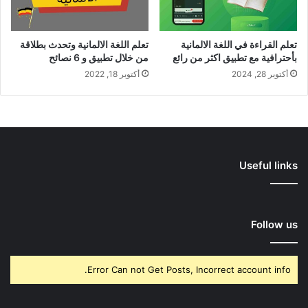
تعلم القراءة في اللغة الالمانية
تعلم اللغة الالمانية وتحدث بطلاقة
بأحترافية مع تطبيق اكثر من رائع
من خلال تطبيق و 6 نصائح
أكتوبر 28, 2024
أكتوبر 18, 2022
Useful links
Follow us
Error Can not Get Posts, Incorrect account info.