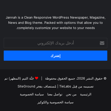
Jannah is a Clean Responsive WordPress Newspaper, Magazine,
News and Blog theme. Packed with options that allow you to
completely customize your website to your needs.
أدخل
بريدك
الإلكتروني
© حقوق النشر 2026، جميع الحقوق محفوظة |
جَنَّة الثيم (المظهر) تم
تصميمه من قِبل TieLabs
| مُستضاف بفخر
SiteGround
الرئيسية
من نحن
تواصل معنا
سياسة الخصوصية
سياسة الخصوصية والكوكيز