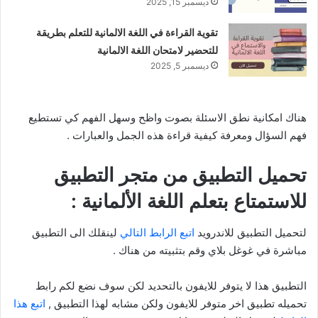
ديسمبر 15, 2025
تقوية القراءة في اللغة الالمانية للتعلم بطريقة
للتحضير لامتحان اللغة الالمانية
ديسمبر 5, 2025
هناك امكانية نطق الاسئلة بصوت واظح وسهل الفهم كي تستطيع
فهم السؤال ومعرفة كيفية قراءة هذه الجمل والعبارات .
تحميل التطبيق من متجر التطبيق
للاستمتاع بتعلم اللغة الألمانية :
لتحميل التطبيق للاندرويد
اتبع الرابط التالي
لينقلك الى التطبيق
مباشرة في غوغل بلاي وقم بتثبيته من هناك .
التطبيق هذا لا يتوفر للايفون بالتحديد لكن سوف نضع لكم رابط
تحميله تطبيق اخر متوفر للايفون ولكن مشابه لهذا التطبيق ,
اتبع هذا