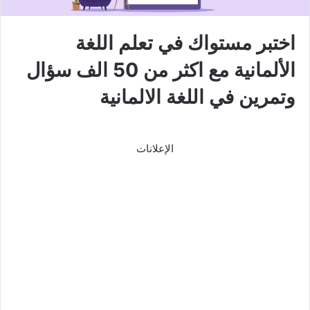
اختبر مستواك في تعلم اللغة
الألمانية مع اكثر من 50 الف سؤال
وتمرين في اللغة الالمانية
الإعلانات