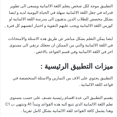
التطبيق موجه لكل شخص يتعلم اللغة الالمانية ويسعى الى تطوير
قدراته في جعل اللغة الالمانية سهلة في الحياة اليومية لديه و ايضا
بشكل مخصص للطلاب الذين يذهبون الى مدرسة اللغة الالمانية او
كورس اللغة الالمانية ويجب عليهم التقوية و اختبار انفسهم كل فترة ,
ايضا يمكن التعلم بشكل مباشر عن طريق هذه الاسئلة والامتحانات
في اللغة الالمانية والتي من الممكن ان تجعلك ترتقي الى مستوى
اخر في اللغة الالمانية وفي قسم القواعد بالاخص .
ميزات التطبيق الرئيسية :
التطبيق يحتوي على الاف من التمارين والاسئلة المتخصصة في
قواعد اللغة الالمانية .
يقسم التطبيق الى عدة اقسام رئيسية تصنف على حسب مستوى
تعلم اللغة الالمانية الذي تتبع اليه هذه القواعد وتبدأ A1 وتنتهي ب C1
وهذا يشمل كافة القواعد للغة الالمانية بشكل كامل تقريبا .