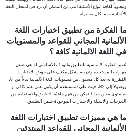
ومعنوياً لكافة أنواع الأسئلة التي من الممكن أن ترد في امتحان اللغة
الألمانية مهما كان مستواه.
ما الفكرة من تطبيق اختبارات اللغة
الألمانية المجاني للقواعد والمستويات
في اللغة الالمانية كافة ؟
تُعتبر الفكرة الأساسية للتطبيق والهدف الأساسي له هي صقل
مهارات المستخدم وتدريبه بشكل مكثف على خوض الاختبارات
المُقررة له بعد كل مستوى من مستويات اللغة الألمانية بدءاً من A1
ووصولاً إلى B2، حيث على المستخدم أن يكون على علم كافي او
بمستوى معين جيد ليتمكن من فهم ماهيّة التطبيق والاستفادة من
التدريبات والاسئلة والاختبارات الموجودة ضمن التطبيق.
ما هي مميزات تطبيق اختبارات اللغة
الألمانية المجاني للقواعد المبتدئين