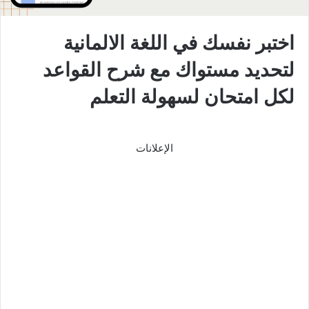
اختبر نفسك في اللغة الالمانية
لتحديد مستواك مع شرح القواعد
لكل امتحان لسهولة التعلم
الإعلانات