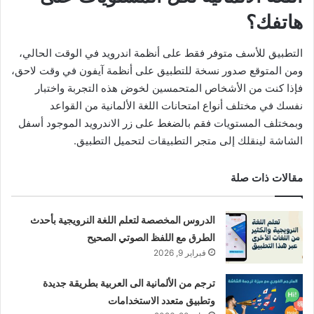
هاتفك؟
التطبيق للأسف متوفر فقط على أنظمة اندرويد في الوقت الحالي،
ومن المتوقع صدور نسخة للتطبيق على أنظمة آيفون في وقت لاحق،
فإذا كنت من الأشخاص المتحمسين لخوض هذه التجربة واختبار
نفسك في مختلف أنواع امتحانات اللغة الألمانية من القواعد
وبمختلف المستويات فقم بالضغط على زر الاندرويد الموجود أسفل
الشاشة لينقلك إلى متجر التطبيقات لتحميل التطبيق.
مقالات ذات صلة
الدروس المخصصة لتعلم اللغة النرويجية بأحدث
الطرق مع اللفظ الصوتي الصحيح
فبراير 9, 2026
ترجم من الألمانية الى العربية بطريقة جديدة
وتطبيق متعدد الاستخدامات