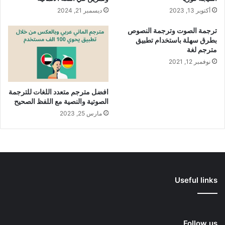
أكتوبر 13, 2023
ديسمبر 21, 2024
ترجمة الصوت وترجمة النصوص
بطرق سهلة باستخدام تطبيق
مترجم لغة
نوفمبر 12, 2021
افضل مترجم متعدد اللغات للترجمة
الصوتية والنصية مع اللفظ الصحيح
مارس 25, 2023
Useful links
Follow us