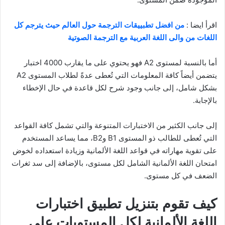
اقرأ ايضا :
من افضل تطبييقات الترجمة حول العالم حيث يترجم كل
اللغات من والى اللغة العربية مع الترجمة الصوتية
أما بالنسبة لمستوى A2 فهو يحتوي على ما يقارب 4000 اختبار
يتضمن أيضاً كافة المعلومات التي تُعطى عدةً لطلاب المستوى A2
بشكل شامل، إلى جانب وجود شرح لكل قاعدة في حال الإخطاء
بالإجابة.
إلى جانب الكثير من الاختبارات المتنوعة والتي تشمل كافة القواعد
التي تُعطى للطالب ذو المستوى B1 وB2، مما يساعد المستخدم
على تقوية مهاراته في قواعد اللغة الألمانية وزيادة استعداده لخوض
امتحان اللغة الألمانية الشامل لكل مستوى، بالإضافة إلى سد ثغرات
الضعف في كل مستوى.
كيف تقوم بتنزيل تطبيق اختبارات
اللغة الألمانية لكل المستويات على