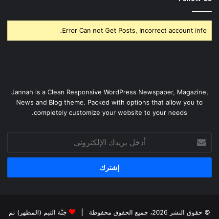
Error Can not Get Posts, Incorrect account info.
Jannah is a Clean Responsive WordPress Newspaper, Magazine,
News and Blog theme. Packed with options that allow you to
completely customize your website to your needs.
أدخل
بريدك
الإلكتروني
© حقوق النشر 2026، جميع الحقوق محفوظة |
جَنَّة الثيم (المظهر) تم