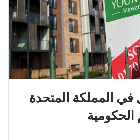
ل في المملكة المتحدة
 الحكومية