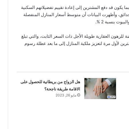
ا يكون قد دفع المشترين إلى إعادة تقييم تفضيلاتهم السكنية
دائق، وأظهرت البيانات أن متوسط ​​أسعار المنازل المنفصلة
لرهون العقارية طويلة الأجل ذات السعر الثابت، والتي تبلغ
 للمشترين لأول مرة لتعزيز ملكية المنازل إلى ما بعد عطلة رسوم
هل الزواج من بريطانية للحصول على
الاقامة طريقة ناجحة؟
مايو 26, 2023