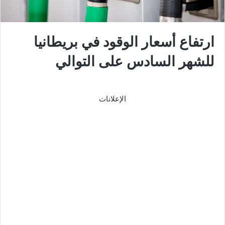
ارتفاع أسعار الوقود في بريطانيا
للشهر السادس على التوالي
الإعلانات