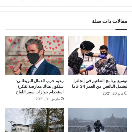
مقالات ذات صلة
توسيع برنامج التطعيم في إنجلترا
زعيم حزب العمال البريطاني:
ليشمل البالغين من العمر 34 عاما
ستكون هناك معارضة لفكرة
استخدام جوازات سفر اللقاح
مايو 20, 2021
مارس 31, 2021