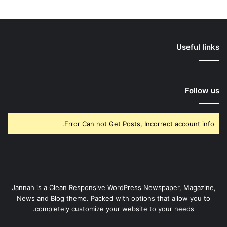
Useful links
Follow us
Error Can not Get Posts, Incorrect account info.
Jannah is a Clean Responsive WordPress Newspaper, Magazine,
News and Blog theme. Packed with options that allow you to
completely customize your website to your needs.