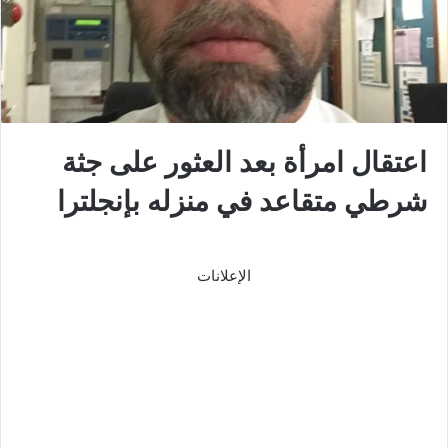
اعتقال امرأة بعد العثور على جثة
شرطي متقاعد في منزله بإنجلترا
الإعلانات