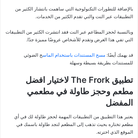
بالإضافة للتطورات التكنولوجية التي ساهمت بانتشار الكثير من
التطبيقات عبر النت والتي تقدم الكثير من الخدمات.
وبالنسبة لحجز المطاعم عبر النت فقد انتشرت الكثير من التطبيقات
التي تفي هذا الغرض وتقدم للأشخاص عروضًا مميزة جدًا.
قد يهمك أيضًا:
مسح المستندات باستخدام الماس
ح الضوئي
للمستندات بطريقة بسيطة وسهلة
تطبيق The Frork لاختيار افضل
مطعم وحجز طاولة في مطعمي
المفضل
يعتبر هذا التطبيق من التطبيقات المهمة لحجز طاولة لك في أي
مطعم تختاره بحيث تذهب إلى المطعم لتجد طاولة باسمك في
الموقع الذي اخترته.