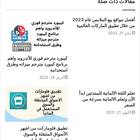
مقالات ذات صلة
أفضل مواقع بيع الملابس عام 2023
من خلال تطبيق الماركات العالمية
يناير 21, 2023
كيبورد مترجم فوري للأندرويد واهم
برنامج كيبورد مترجم ميزاته وطرق
استخدامه
أبريل 14, 2022
تعلم اللغة الالمانية للمبتدئين ابدأ
الآن وتعلم الالمانية بسرعة من
الصفر
أكتوبر 21, 2021
تطبيق فلوماركت من اشهر
الأسواق المتنقلة والسوق
المستعمل في المانيا