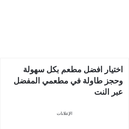
اختيار افضل مطعم بكل سهولة
وحجز طاولة في مطعمي المفضل
عبر النت
الإعلانات