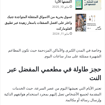
اكتشفها الآن!
مايو 10, 2025
تسوق بحرية من الاسواق المتنقلة المتواجدة جنبك
واعثر على افضل الصفقات باسعار زهيدة عبر تطبيق
الفلوماركت
مايو 11, 2024
وخاصة في المدن الكبرى والأماكن المزدحمة حيث تكون المطاعم
الشهيرة ممتلئة على مدار ساعات اليوم.
حجز طاولة في مطعمي المفضل عبر
النت
تعتبر الأيام التي نعيشها اليوم من عصر السرعة، حيث الخدمات
المقدمة لجميع الأشخاص تصل إليهم بمجرد استخدام هواتفهم الذكية
وإرسال رسالة أو مكالمة.