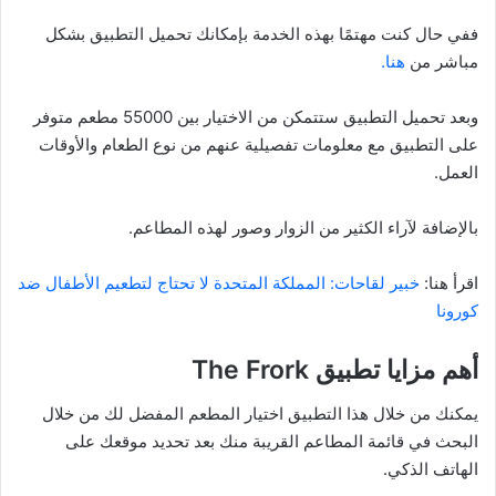
ففي حال كنت مهتمًا بهذه الخدمة بإمكانك تحميل التطبيق بشكل
مباشر من
هنا.
وبعد تحميل التطبيق ستتمكن من الاختيار بين 55000 مطعم متوفر
على التطبيق مع معلومات تفصيلية عنهم من نوع الطعام والأوقات
العمل.
بالإضافة لآراء الكثير من الزوار وصور لهذه المطاعم.
اقرأ هنا:
خبير لقاحات: المملكة المتحدة لا تحتاج لتطعيم الأطفال ضد
كورونا
أهم مزايا تطبيق The Frork
يمكنك من خلال هذا التطبيق اختيار المطعم المفضل لك من خلال
البحث في قائمة المطاعم القريبة منك بعد تحديد موقعك على
الهاتف الذكي.