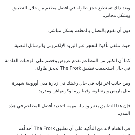
وبعد ذلك تستطيع حجز طاولة في افضل مطعم من خلال التطبيق
وبشكل مجاني.
دون أن تقوم بالتصال بالمطعم بشكل مباشر.
حيث تتلقى تأكيدًا للحجز عبر البريد الإلكتروني والرسائل النصية.
كما أن الكثير من المطاعم تقدم عروض وخصم على الوجبات القادمة
في حال استخدمت تطبيق The Frork لحجز طاولة.
ومن جانب آخر فإنه في حال رغبتك في زيارة مدن أوروبية شهيرة
مثل باريس وبرشلونة وفينا ورما وكوبنهاغن ومدريد.
فإن هذا التطبيق يعتبر وسيلة مهمة لتحديد أفضل المطاعم في هذه
المدن.
في الختام لابد من التأكيد على أن تطبيق The Frork أحد أهم