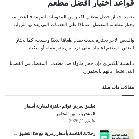
قواعد اختيار أفضل مطعم
يعتمد اختيار افضل مطعم الكثير من المقومات المهمة فالبعض منا
يختار مطعمه المفضل اعتمادًا على الخدمات التي يقدمها للزوار.
والبعض الآخر يختاره بحيث يقدم طعامًا لذيذًا وحسب، كما يختار
البعض المطعم اعتمادًا على قربه من مقر عمله أو سكنه.
بالنسبة للكثيرين فإن حجز طاولة في مطعمي المفضل من القضايا
التي تشغل بالهم باستمرار.
مقالات ذات صلة
تطبيق يعرض قوائم جاهزة لمقارنة أسعار
المشتريات بين المتاجر
يناير 11, 2026
رحلاتك القادمة بأسعار رمزية مع هذا التطبيق …