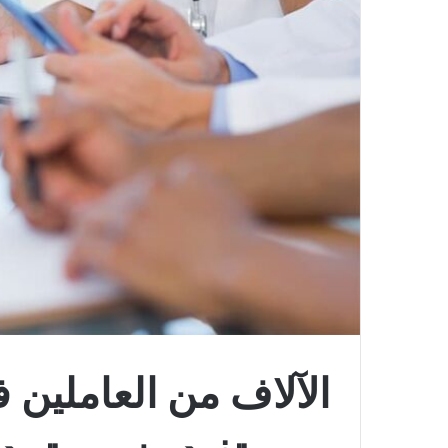
الآلاف من العاملين