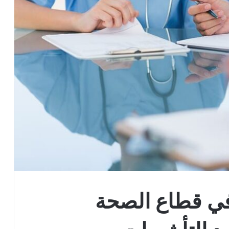
 في قطاع الصحة