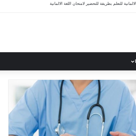
المانية للتعلم بطريقة للتحضير لامتحان اللغة الالمانية