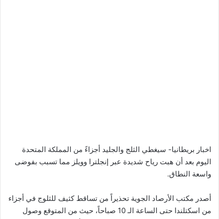
اخبار بريطانيا- سيغطي الثلج والجليد أجزاءً من المملكة المتحدة
اليوم بعد أن هبت رياح شديدة عبر إنجلترا وويلز مما تسبب بفوضى
واسعة النطاق.
أصدر مكتب الأرصاد الجوية تحذيراً من تساقط كثيف للثلوج في أجزاء
من اسكتلندا حتى الساعة الـ 10 صباحاً، حيث من المتوقع وصول