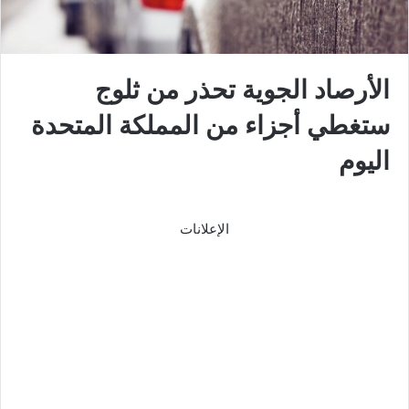
الأرصاد الجوية تحذر من ثلوج
ستغطي أجزاء من المملكة المتحدة
اليوم
الإعلانات