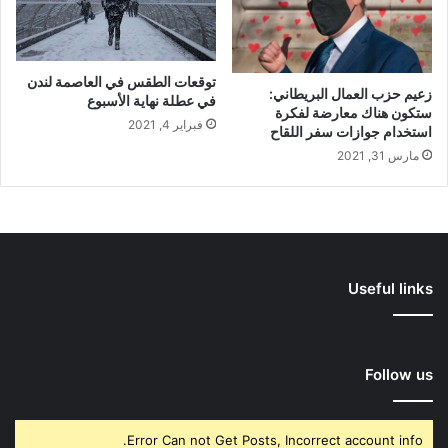
توقعات الطقس في العاصمة لندن
زعيم حزب العمال البريطاني:
في عطلة نهاية الأسبوع
ستكون هناك معارضة لفكرة
فبراير 4, 2021
استخدام جوازات سفر اللقاح
مارس 31, 2021
Useful links
Follow us
Error Can not Get Posts, Incorrect account info.