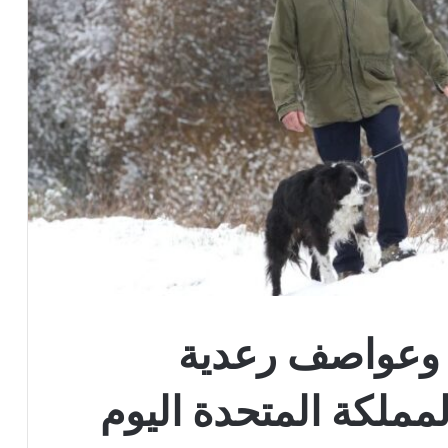
ج وعواصف رعدية
ملكة المتحدة اليوم