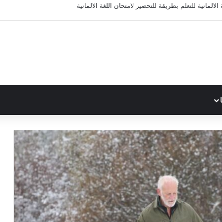
الالمانية للتعلم بطريقة للتحضير لامتحان اللغة الالمانية