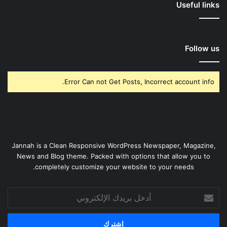
Useful links
Follow us
Error Can not Get Posts, Incorrect account info.
Jannah is a Clean Responsive WordPress Newspaper, Magazine,
News and Blog theme. Packed with options that allow you to
completely customize your website to your needs.
أدخل
بريدك
الإلكتروني