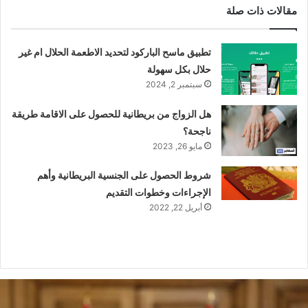
مقالات ذات صلة
تطبيق ماسح الباركود لتحديد الاطعمة الحلال ام غير
حلال بكل سهولة
سبتمبر 2, 2024
هل الزواج من بريطانية للحصول على الاقامة طريقة
ناجحة؟
مايو 26, 2023
شروط الحصول على الجنسية البريطانية وأهم
الإجراءات وخطوات التقديم
أبريل 22, 2022