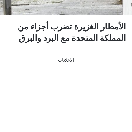
الأمطار الغزيرة تضرب أجزاء من
المملكة المتحدة مع البرد والبرق
الإعلانات