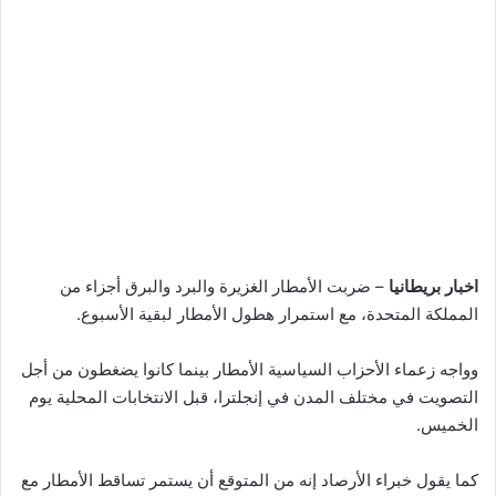
اخبار بريطانيا
– ضربت الأمطار الغزيرة والبرد والبرق أجزاء من
المملكة المتحدة، مع استمرار هطول الأمطار لبقية الأسبوع.
وواجه زعماء الأحزاب السياسية الأمطار بينما كانوا يضغطون من أجل
التصويت في مختلف المدن في إنجلترا، قبل الانتخابات المحلية يوم
الخميس.
كما يقول خبراء الأرصاد إنه من المتوقع أن يستمر تساقط الأمطار مع