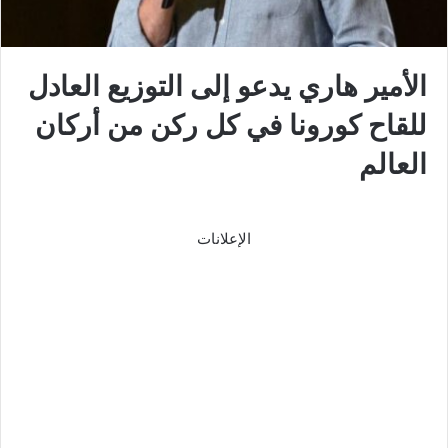
الأمير هاري يدعو إلى التوزيع العادل
للقاح كورونا في كل ركن من أركان
العالم
الإعلانات