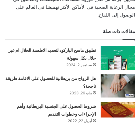
مجال الرعاية الصحية في الأماكن الأكثر تهميشا في العالم على
الوصول إلى اللقاح.
مقالات ذات صلة
تطبيق ماسح الباركود لتحديد الاطعمة الحلال ام غير
حلال بكل سهولة
سبتمبر 2, 2024
هل الزواج من بريطانية للحصول على الاقامة طريقة
ناجحة؟
مايو 26, 2023
شروط الحصول على الجنسية البريطانية وأهم
الإجراءات وخطوات التقديم
أبريل 22, 2022