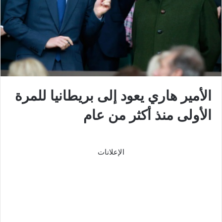
الأمير هاري يعود إلى بريطانيا للمرة
الأولى منذ أكثر من عام
الإعلانات