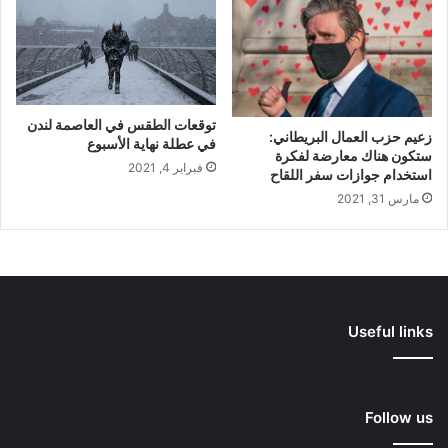
توقعات الطقس في العاصمة لندن
زعيم حزب العمال البريطاني:
في عطلة نهاية الأسبوع
ستكون هناك معارضة لفكرة
فبراير 4, 2021
استخدام جوازات سفر اللقاح
مارس 31, 2021
Useful links
Follow us