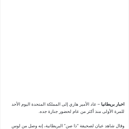
اخبار بريطانيا
– عاد الأمير هاري إلى المملكة المتحدة اليوم الأحد
للمرة الأولى منذ أكثر من عام لحضور جنازة جده.
وقال شاهد عيان لصحيفة “ذا صن” البريطانية، إنه وصل من لوس