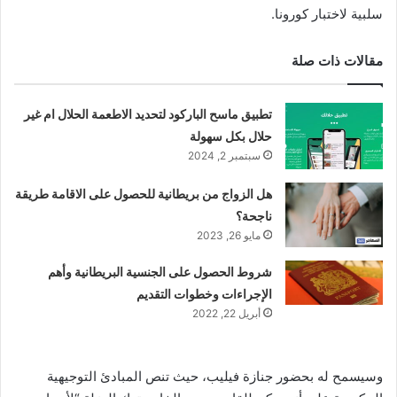
سلبية لاختبار كورونا.
مقالات ذات صلة
تطبيق ماسح الباركود لتحديد الاطعمة الحلال ام غير
حلال بكل سهولة
سبتمبر 2, 2024
هل الزواج من بريطانية للحصول على الاقامة طريقة
ناجحة؟
مايو 26, 2023
شروط الحصول على الجنسية البريطانية وأهم
الإجراءات وخطوات التقديم
أبريل 22, 2022
وسيسمح له بحضور جنازة فيليب، حيث تنص المبادئ التوجيهية