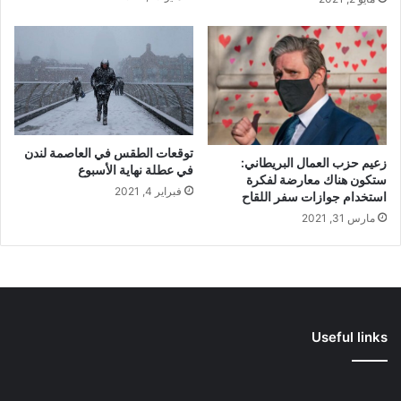
توقعات الطقس في العاصمة لندن
زعيم حزب العمال البريطاني:
في عطلة نهاية الأسبوع
ستكون هناك معارضة لفكرة
فبراير 4, 2021
استخدام جوازات سفر اللقاح
مارس 31, 2021
Useful links