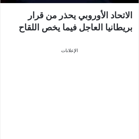
الاتحاد الأوروبي يحذر من قرار
بريطانيا العاجل فيما يخص اللقاح
الإعلانات