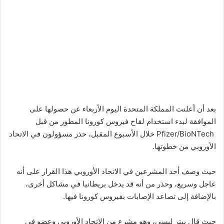
بعد أن أعلنت المملكة المتحدة اليوم الأربعاء عن حصولها على
الموافقة لبدء استخدام لقاح فيروس كورونا المطور من قبل
Pfizer/BioNTech خلال الأسبوع المقبل، حذر مسؤولون في الاتحاد
الأوروبي من خطوتها.
حيث وصف أحد المشرعين في الاتحاد الأوروبي هذا القرار على أنه
عاجل وسريع، وحذر من أنه قد يدخل بريطانيا في مشاكل أخرى،
بالإضافة إلى تصاعد الإصابات بفيروس كورونا فيها.
حيث قال بيتر ليسي، وهو مشرع من الاتحاد الأوروبي وعضو في