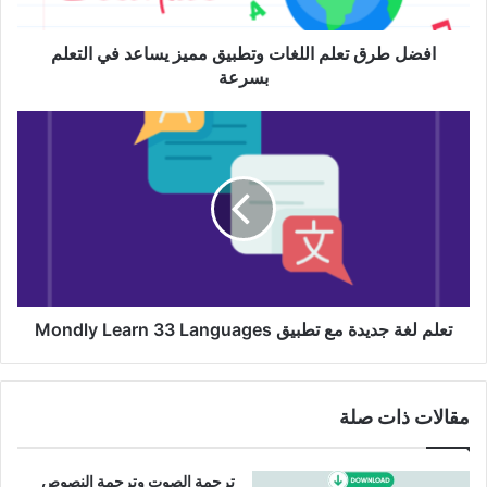
في
التعلم
بسرعة
افضل طرق تعلم اللغات وتطبيق مميز يساعد في التعلم
بسرعة
تعلم
لغة
جديدة
مع
تطبيق
Mondly
Learn
33
Languages
تعلم لغة جديدة مع تطبيق Mondly Learn 33 Languages
مقالات ذات صلة
ترجمة الصوت وترجمة النصوص