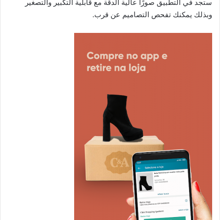
ستجد في التطبيق صورًا عالية الدقة مع قابلية التكبير والتصغير
وبذلك يمكنك تفحص التصاميم عن قرب.