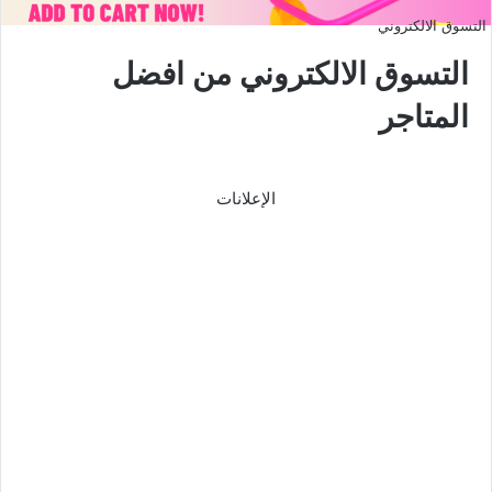
التسوق الالكتروني
التسوق الالكتروني من افضل
المتاجر
الإعلانات