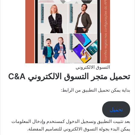
التسوق الالكتروني
تحميل متجر التسوق الالكتروني C&A
بداية يمكن تحميل التطبيق من الرابط:
تحميل
بعد تثبيت التطبيق وتسجيل الدخول كمستخدم وإدخال المعلومات
يمكن البدء بجولة التسوق الالكتروني للتصاميم المفضلة.