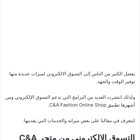
يفضل الكثير من الناس إلى التسوق الالكتروني لميزات عديدة منها
توفير الوقت والجهد.
ولذلك انتشرت العديد من البرامج التي تدعم التسوق الإلكتروني ومن
أشهرها تطبيق C&A Fashion Online Shop.
لنتعرف في مقالنا على بعض ميزاته والخدمات التي يقدمها.
التسوق الالكتروني من متجر C&A