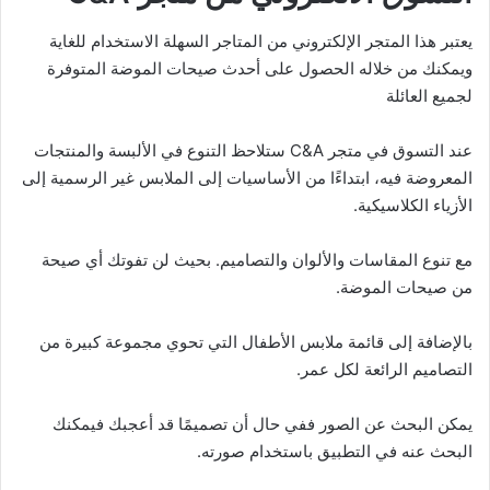
يعتبر هذا المتجر الإلكتروني من المتاجر السهلة الاستخدام للغاية
ويمكنك من خلاله الحصول على أحدث صيحات الموضة المتوفرة
لجميع العائلة
عند التسوق في متجر C&A ستلاحظ التنوع في الألبسة والمنتجات
المعروضة فيه، ابتداءًا من الأساسيات إلى الملابس غير الرسمية إلى
الأزياء الكلاسيكية.
مع تنوع المقاسات والألوان والتصاميم. بحيث لن تفوتك أي صيحة
من صيحات الموضة.
بالإضافة إلى قائمة ملابس الأطفال التي تحوي مجموعة كبيرة من
التصاميم الرائعة لكل عمر.
يمكن البحث عن الصور ففي حال أن تصميمًا قد أعجبك فيمكنك
البحث عنه في التطبيق باستخدام صورته.