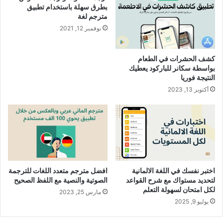
بطرق سهلة باستخدام تطبيق
مترجم لغة
نوفمبر 12, 2021
كشف الحشرات في الطعام
بواسطة سكانر للباركود يعطيك
النتيجة فوريا
أكتوبر 13, 2023
اختبر نفسك في اللغة الالمانية
افضل مترجم متعدد اللغات للترجمة
لتحديد مستواك مع شرح القواعد
الصوتية والنصية مع اللفظ الصحيح
لكل امتحان لسهولة التعلم
مارس 25, 2023
يوليو 9, 2025