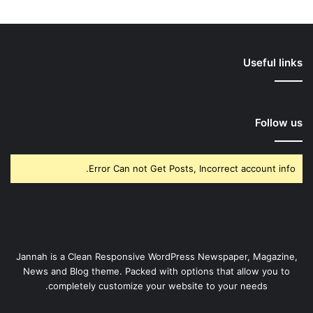
Useful links
Follow us
Error Can not Get Posts, Incorrect account info.
Jannah is a Clean Responsive WordPress Newspaper, Magazine,
News and Blog theme. Packed with options that allow you to
completely customize your website to your needs.