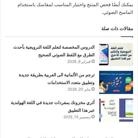
يمكنك أيضًا فحص المنتج واختيار المناسب لمقاسك باستخدام
الماسح الضوئي.
مقالات ذات صلة
الدروس المخصصة لتعلم اللغة النرويجية بأحدث
الطرق مع اللفظ الصوتي الصحيح
فبراير 9, 2026
ترجم من الألمانية الى العربية بطريقة جديدة
وتطبيق متعدد الاستخدامات
يناير 20, 2026
أثري مخزونك بمفردات جديدة في اللغة الهولندية
عبر هذا التطبيق
ديسمبر 15, 2025