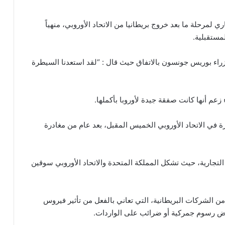
ي لمرحلة ما بعد خروج بريطانيا من الاتحاد الأوروبي، منهياً
مستقبلية.
ء بوريس جونسون بالاتفاق حيث قال : “لقد استعدنا السيطرة
 زعم أنها كانت صفقة جيدة لأوروبا بأكملها.
ة في الاتحاد الأوروبي الخميس المقبل، بعد عام من مغادرة
لتجارية، حيث تشكل المملكة المتحدة والاتحاد الأوروبي سوقين
 من الشركات البريطانية، التي تعاني بالفعل من تأثير فيروس
 رسوم جمركية أو ضرائب على الواردات.