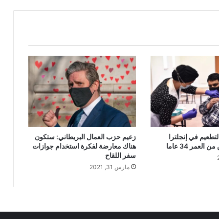
لتطعيم في إنجلترا
زعيم حزب العمال البريطاني: ستكون
العمر 34 عاما
هناك معارضة لفكرة استخدام جوازات
سفر اللقاح
مارس 31, 2021