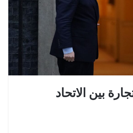
ارة بين الاتحاد