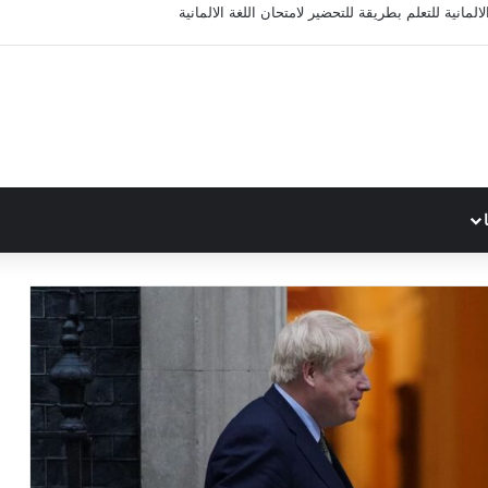
المانية للتعلم بطريقة للتحضير لامتحان اللغة الالمانية