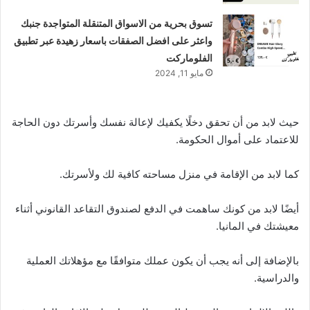
تسوق بحرية من الاسواق المتنقلة المتواجدة جنبك
واعثر على افضل الصفقات باسعار زهيدة عبر تطبيق
الفلوماركت
مايو 11, 2024
حيث لابد من أن تحقق دخلًا يكفيك لإعالة نفسك وأسرتك دون الحاجة
للاعتماد على أموال الحكومة.
كما لابد من الإقامة في منزل مساحته كافية لك ولأسرتك.
أيضًا لابد من كونك ساهمت في الدفع لصندوق التقاعد القانوني أثناء
معيشتك في المانيا.
بالإضافة إلى أنه يجب أن يكون عملك متوافقًا مع مؤهلاتك العملية
والدراسية.