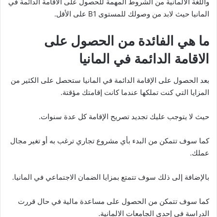
واللغة الالمانية من الشروط المهمة للحصول على الاقامة الدائمة في
المانيا حيث لابد من وصولك للمستوى B1 على الأقل.
ما هي الفائدة من الحصول على
الاقامة الدائمة في المانيا
بعد الحصول على الإقامة الدائمة في المانيا ستحصل على الكثير من
المزايا التي كنت تملكها عندما كانت إقامتك مؤقتة.
حيث لا يتوجب عليك تجديد تصريح الإقامة كل عدة سنوات.
كما سوف تتمكن من البدء بأي مشروع تجاري ترغب به أو تغير مجال
عملك.
بالإضافة إلى ذلك سوف تتمتع بمزايا الضمان الاجتماعي في المانيا.
كما سوف تتمكن من الحصول على مساعدة مالية في حال قررت
الدراسة في إحدى الجامعات الالمانية.