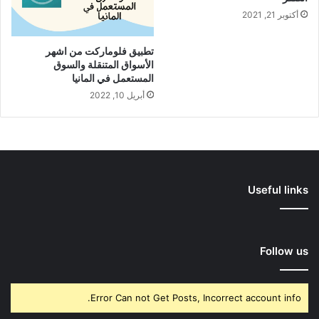
أكتوبر 21, 2021
تطبيق فلوماركت من اشهر
الأسواق المتنقلة والسوق
المستعمل في المانيا
أبريل 10, 2022
Useful links
Follow us
Error Can not Get Posts, Incorrect account info.