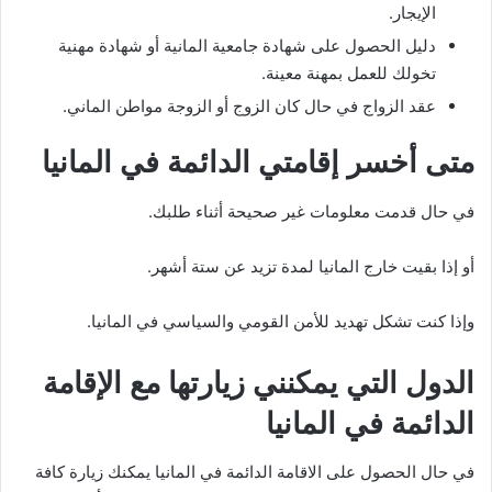
الإيجار.
دليل الحصول على شهادة جامعية المانية أو شهادة مهنية
تخولك للعمل بمهنة معينة.
عقد الزواج في حال كان الزوج أو الزوجة مواطن الماني.
متى أخسر إقامتي الدائمة في المانيا
في حال قدمت معلومات غير صحيحة أثناء طلبك.
أو إذا بقيت خارج المانيا لمدة تزيد عن ستة أشهر.
وإذا كنت تشكل تهديد للأمن القومي والسياسي في المانيا.
الدول التي يمكنني زيارتها مع الإقامة
الدائمة في المانيا
في حال الحصول على الاقامة الدائمة في المانيا يمكنك زيارة كافة