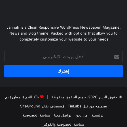
Jannah is a Clean Responsive WordPress Newspaper, Magazine,
News and Blog theme. Packed with options that allow you to
completely customize your website to your needs.
أدخل
بريدك
الإلكتروني
© حقوق النشر 2026، جميع الحقوق محفوظة |
جَنَّة الثيم (المظهر) تم
تصميمه من قِبل TieLabs
| مُستضاف بفخر
SiteGround
الرئيسية
من نحن
تواصل معنا
سياسة الخصوصية
سياسة الخصوصية والكوكيز