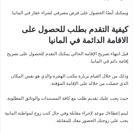
ويمكنك أيضًا الحصول على قرض مصرفي لشراء عقار في المانيا.
كيفية التقدم بطلب للحصول على
الاقامة الدائمة في المانيا
قبل انتهاء تصريح الإقامة الحالي يمكنك التقدم للحصول على تصريح
إقامة دائم في المانيا.
وذلك من خلال القيام بزيارة مكتب الهجرة والذي هو نفس المكان
الذي حصلت من خلاله على الإقامة المؤقتة.
حيث يجب عليك تقديم طلب مع كافة المستندات والوثائق المطلوبة.
ليتم إعطاءك موعد لإجراء مقابلة وفي حال كنت زوج لمواطنة المانية
يجب على زوجتك الحضور معك للمقابلة.