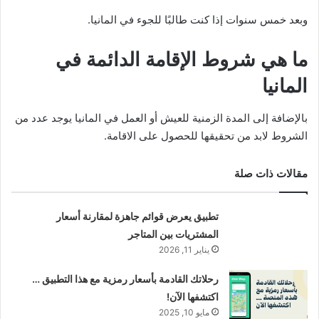
وبعد خمس سنوات إذا كنت طالبًا للجوء في المانيا.
ما هي شروط الإقامة الدائمة في
المانيا
بالإضافة إلى المدة الزمنية للعيش أو العمل في المانيا يوجد عدد من
الشروط لابد من تحقيقها للحصول على الاقامة.
مقالات ذات صلة
تطبيق يعرض قوائم جاهزة لمقارنة أسعار
المشتريات بين المتاجر
يناير 11, 2026
رحلاتك القادمة بأسعار رمزية مع هذا التطبيق …
اكتشفها الآن!
مايو 10, 2025