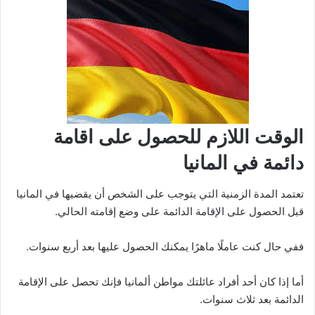
الوقت اللازم للحصول على اقامة
دائمة في المانيا
تعتمد المدة الزمنية التي يتوجب على الشخص أن يقضيها في المانيا
قبل الحصول على الإقامة الدائمة على وضع إقامته الحالي.
ففي حال كنت عاملًا ماهرًا يمكنك الحصول عليها بعد أربع سنوات.
أما إذا كان أحد أفراد عائلتك مواطن ألمانيا فإنك تحصل على الإقامة
الدائمة بعد ثلاث سنوات.