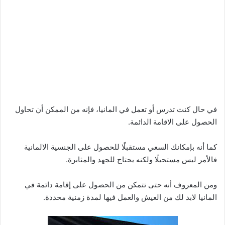
في حال كنت تدرس أو تعمل في المانيا، فإنه من الممكن أن تحاول
الحصول على الاقامة الدائمة.
كما أنه بإمكانك السعي مستقبلًا للحصول على الجنسية الالمانية
فالأمر ليس مستحيلًا ولكنه يحتاج للجهد والمثابرة.
ومن المعروف أنه حتى تتمكن من الحصول على إقامة دائمة في
المانيا لابد لك من العيش والعمل فيها لمدة زمنية محددة.