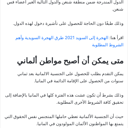
الدول المندرجة ضمن منطقة شنغن والدول التالية الغير أعضاء فس
شنغن.
وذلك طبغًا دون الحاجة للحصول على تأشيرة دخول لهذه الدول.
اقرأ هنا:
الهجرة إلى السويد 2021 طرق الهجرة السويدية وأهم
الشروط المطلوبة
متى يمكن أن أصبح مواطن ألماني
يمكن التقدم بطلب للحصول على الجنسية الالمانية بعد ثماني
سنوات من الحصول على الإقامة الدائمة في المانيا.
وذلك بشرط أن تكون عشت هذه الفترة كلها في المانيا بالإضافة إلى
تحقيق كافة الشروط الأخرى المطلوبة.
حيث أن الجنسية الألمانية تعطي حاملها المتجنس نفس الحقوق التي
يتمتع بها المواطنون الألمان المولودون في المانيا.