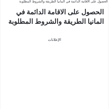
الحصول على الاقامة الدائمة في المانيا الطريقة والشروط المطلوبة
الحصول على الاقامة الدائمة في
المانيا الطريقة والشروط المطلوبة
الإعلانات