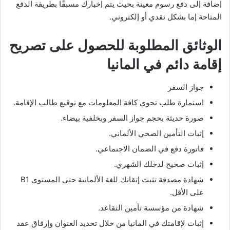
إضافة إلى دفع رسوم معينة بحيث يتم إخبارك مسبقًا بطريقة الدفع
المتاحة إما بشكل نقدي أو إلكتروني.
الوثائق المطلوبة للحصول على تصريح
إقامة دائم في المانيا
جواز السفر
استمارة طلب تحوي كافة المعلومات مع توقيع طالب الإقامة.
صورة حديثة بحجم جواز السفر وبخلفية بيضاء.
إثبات التأمين الصحي الألماني.
فاتورة دفع في الضمان الاجتماعي.
إثبات صحيح لدخلك الشهري.
شهادة مصدقة تثبت إتقانك للغة الألمانية حتى المستوى B1
على الأقل.
شهادة من مؤسسة تأمين التقاعد.
إثبات لإقامتك في المانيا من خلال تحديد العنوان وإرفاق عقد