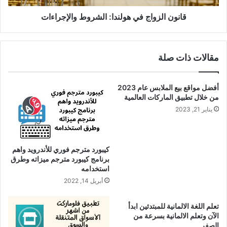
قانون الزواج في هولندا: الشروط واﻹجراءات
مقالات ذات صلة
أفضل مواقع بيع الملابس عام 2023
من خلال تطبيق الماركات العالمية
يناير 21, 2023
كيبورد مترجم فوري للأندرويد واهم
برنامج كيبورد مترجم ميزاته وطرق
استخدامه
أبريل 14, 2022
تعلم اللغة الالمانية للمبتدئين ابدأ
الآن وتعلم الالمانية بسرعة من
الصفر